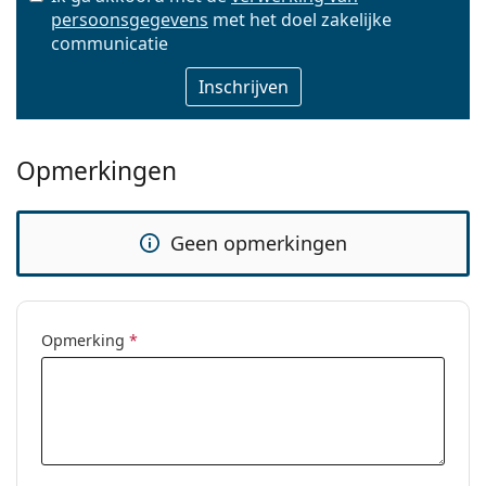
persoonsgegevens
met het doel zakelijke
E-mail
communicatie
Opmerkingen
Geen opmerkingen
Opmerking
*