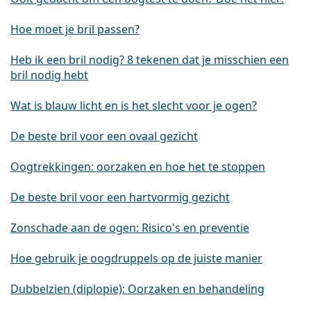
Hoe moet je bril passen?
Heb ik een bril nodig? 8 tekenen dat je misschien een
bril nodig hebt
Wat is blauw licht en is het slecht voor je ogen?
De beste bril voor een ovaal gezicht
Oogtrekkingen: oorzaken en hoe het te stoppen
De beste bril voor een hartvormig gezicht
Zonschade aan de ogen: Risico's en preventie
Hoe gebruik je oogdruppels op de juiste manier
Dubbelzien (diplopie): Oorzaken en behandeling