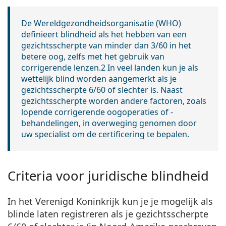
De Wereldgezondheidsorganisatie (WHO)
definieert blindheid als het hebben van een
gezichtsscherpte van minder dan 3/60 in het
betere oog, zelfs met het gebruik van
corrigerende lenzen.2 In veel landen kun je als
wettelijk blind
worden aangemerkt als je
gezichtsscherpte 6/60 of slechter is. Naast
gezichtsscherpte worden andere factoren, zoals
lopende corrigerende oogoperaties of -
behandelingen, in overweging genomen door
uw specialist om de certificering te bepalen.
Criteria voor juridische blindheid
In het Verenigd Koninkrijk kun je je mogelijk als
blinde laten
registreren als je gezichtsscherpte