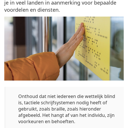
je in veel landen in aanmerking voor bepaalde
voordelen en diensten.
Onthoud dat niet iedereen die wettelijk blind
is, tactiele schrijfsystemen nodig heeft of
gebruikt, zoals braille, zoals hieronder
afgebeeld. Het hangt af van het individu, zijn
voorkeuren en behoeften.