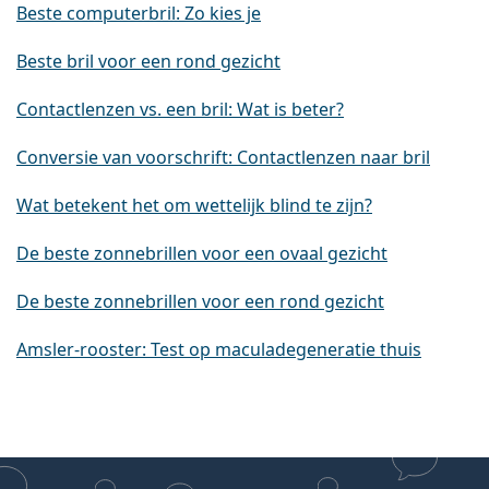
Beste computerbril: Zo kies je
Beste bril voor een rond gezicht
Contactlenzen vs. een bril: Wat is beter?
Conversie van voorschrift: Contactlenzen naar bril
Wat betekent het om wettelijk blind te zijn?
De beste zonnebrillen voor een ovaal gezicht
De beste zonnebrillen voor een rond gezicht
Amsler-rooster: Test op maculadegeneratie thuis