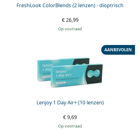
FreshLook ColorBlends (2 lenzen) - dioptrisch
€ 26,99
op voorraad
AANBEVOLEN
Lenjoy 1 Day Air+ (10 lenzen)
€ 9,69
op voorraad