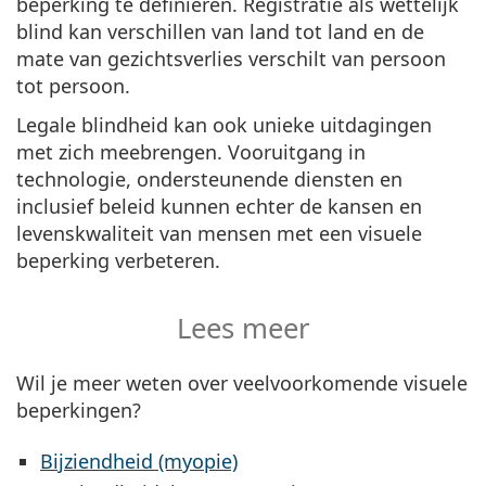
beperking te definiëren. Registratie als wettelijk
blind kan verschillen van land tot land en de
mate van gezichtsverlies verschilt van persoon
tot persoon.
Legale blindheid kan ook unieke uitdagingen
met zich meebrengen. Vooruitgang in
technologie, ondersteunende diensten en
inclusief beleid kunnen echter de kansen en
levenskwaliteit van mensen met een visuele
beperking verbeteren.
Lees meer
Wil je meer weten over veelvoorkomende visuele
beperkingen?
Bijziendheid (myopie)