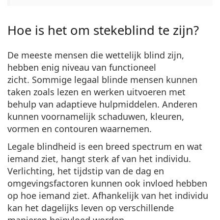
Hoe is het om stekeblind te zijn?
De meeste mensen die wettelijk blind zijn,
hebben enig niveau van functioneel
zicht
. Sommige legaal blinde mensen kunnen
taken zoals lezen en werken uitvoeren met
behulp van adaptieve hulpmiddelen. Anderen
kunnen voornamelijk schaduwen, kleuren,
vormen en contouren waarnemen.
Legale blindheid is een breed spectrum en wat
iemand ziet, hangt sterk af van het individu.
Verlichting, het tijdstip van de dag en
omgevingsfactoren kunnen ook invloed hebben
op hoe iemand ziet. Afhankelijk van het individu
kan het dagelijks leven op verschillende