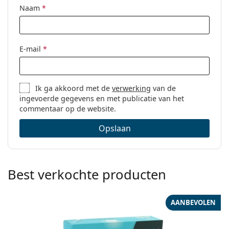
Naam
*
E-mail
*
Ik ga akkoord met de
verwerking
van de
ingevoerde gegevens en met publicatie van het
commentaar op de website.
Opslaan
Best verkochte producten
AANBEVOLEN