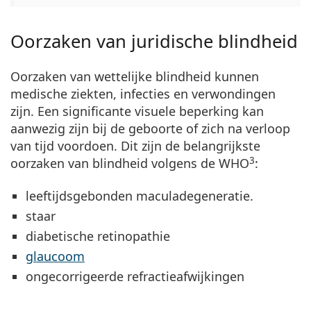
Oorzaken van juridische blindheid
Oorzaken van wettelijke blindheid kunnen
medische ziekten, infecties en verwondingen
zijn. Een significante visuele beperking kan
aanwezig zijn bij de geboorte of zich na verloop
van tijd voordoen. Dit zijn de belangrijkste
3
oorzaken van blindheid volgens de WHO
:
leeftijdsgebonden maculadegeneratie.
staar
diabetische retinopathie
glaucoom
ongecorrigeerde refractieafwijkingen