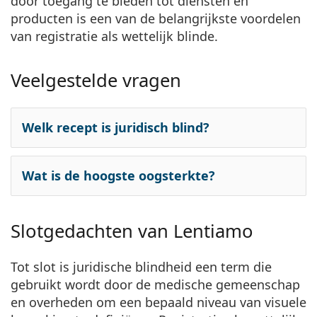
door toegang te bieden tot diensten en
producten is een van de belangrijkste voordelen
van registratie als wettelijk blinde.
Veelgestelde vragen
Welk recept is juridisch blind?
Wat is de hoogste oogsterkte?
Slotgedachten van Lentiamo
Tot slot is juridische blindheid een term die
gebruikt wordt door de medische gemeenschap
en overheden om een bepaald niveau van visuele