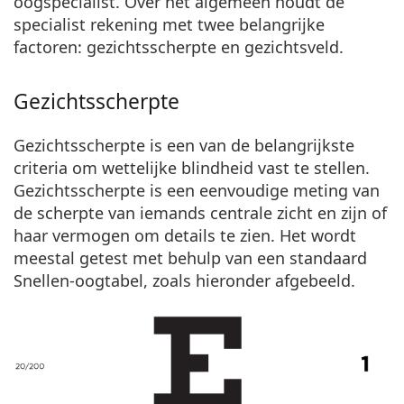
oogspecialist. Over het algemeen houdt de
specialist rekening met twee belangrijke
factoren: gezichtsscherpte en gezichtsveld.
Gezichtsscherpte
Gezichtsscherpte is een van de belangrijkste
criteria om wettelijke blindheid vast te stellen.
Gezichtsscherpte is een eenvoudige meting van
de scherpte van iemands centrale zicht en zijn of
haar vermogen om details te zien. Het wordt
meestal getest met behulp van een standaard
Snellen-oogtabel, zoals hieronder afgebeeld.