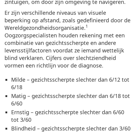
zintuigen, om door zijn omgeving te navigeren.
Er zijn verschillende niveaus van visuele
beperking op afstand, zoals gedefinieerd door de
1
Wereldgezondheidsorganisatie.
Oogzorgspecialisten houden rekening met een
combinatie van gezichtsscherpte en andere
levensstijlfactoren voordat ze iemand wettelijk
blind verklaren. Cijfers over slechtziendheid
vormen een richtlijn voor de diagnose.
Milde
– gezichtsscherpte slechter dan 6/12 tot
6/18
Matig
– gezichtsscherpte slechter dan 6/18 tot
6/60
Ernstig
– gezichtsscherpte slechter dan 6/60
tot 3/60
Blindheid
– gezichtsscherpte slechter dan 3/60