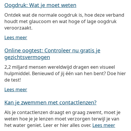
Oogdruk: Wat je moet weten
Ontdek wat de normale oogdruk is, hoe deze verband
houdt met glaucoom en wat hoge of lage oogdruk
veroorzaakt.
Lees meer
Online oogtest: Controleer nu gratis je
gezichtsvermogen
2,2 miljard mensen wereldwijd dragen een visueel
hulpmiddel. Benieuwd of jij één van hen bent? Doe hier
de test!
Lees meer
Kan je zwemmen met contactlenzen?
Als je contactlenzen draagt en graag zwemt, moet je
weten hoe je je lenzen moet verzorgen terwijl je van
het water geniet. Leer er hier alles over.
Lees meer