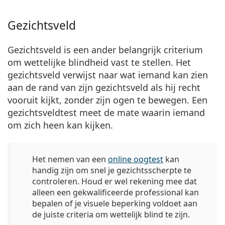
Gezichtsveld
Gezichtsveld is een ander belangrijk criterium
om wettelijke blindheid vast te stellen. Het
gezichtsveld verwijst naar wat iemand kan zien
aan de rand van zijn gezichtsveld als hij recht
vooruit kijkt, zonder zijn ogen te bewegen. Een
gezichtsveldtest meet de mate waarin iemand
om zich heen kan kijken.
Het nemen van een
online oogtest
kan
handig zijn om snel je gezichtsscherpte te
controleren. Houd er wel rekening mee dat
alleen een gekwalificeerde professional kan
bepalen of je visuele beperking voldoet aan
de juiste criteria om wettelijk blind te zijn.