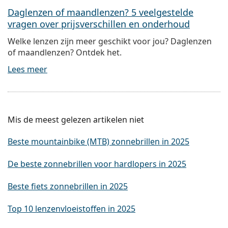
Daglenzen of maandlenzen? 5 veelgestelde
vragen over prijsverschillen en onderhoud
Welke lenzen zijn meer geschikt voor jou? Daglenzen
of maandlenzen? Ontdek het.
Lees meer
Mis de meest gelezen artikelen niet
Beste mountainbike (MTB) zonnebrillen in 2025
De beste zonnebrillen voor hardlopers in 2025
Beste fiets zonnebrillen in 2025
Top 10 lenzenvloeistoffen in 2025