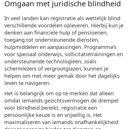
Omgaan met juridische blindheid
In veel landen kan
registratie als wettelijk blind
verschillende voordelen opleveren. Hierbij kun je
denken aan financiële hulp of pensioenen,
toegang tot ondersteunende diensten,
hulpmiddelen en aanpassingen. Programma's
voor speciaal onderwijs, sollicitatietrainingen en
ondersteunende technologieën, zoals
schermlezers of vergrootglazen, kunnen je
helpen om met meer gemak door het dagelijks
leven te navigeren.
Het is belangrijk om op te merken dat alleen
omdat iemands gezichtsvermogen de drempel
voor blindheid bereikt, registratie een
persoonlijke keuze is en vrijwillig is. Het
maximaliseren van iemands onafhankelijkheid