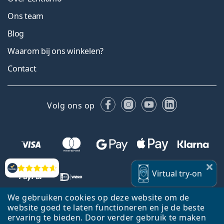
Ons team
Blog
Waarom bij ons winkelen?
Contact
Facebook
Instagram
YouTube
LinkedIn
Volg ons op
Beoordelingen
Virtual
try-on
We gebruiken cookies op deze website om de
website goed te laten functioneren en je de beste
ervaring te bieden. Door verder gebruik te maken