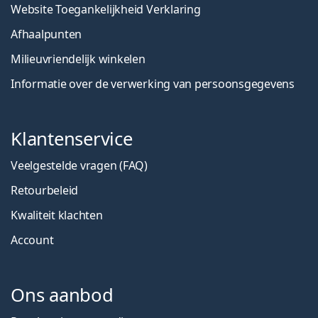
Website Toegankelijkheid Verklaring
Afhaalpunten
Milieuvriendelijk winkelen
Informatie over de verwerking van persoonsgegevens
Klantenservice
Veelgestelde vragen (FAQ)
Retourbeleid
Kwaliteit klachten
Account
Ons aanbod