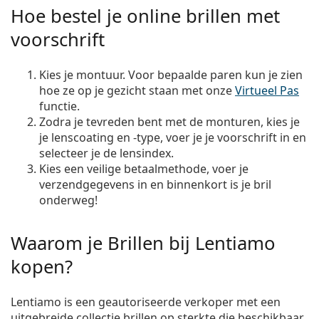
Hoe bestel je online brillen met
voorschrift
Kies je montuur. Voor bepaalde paren kun je zien
hoe ze op je gezicht staan met onze
Virtueel Pas
functie.
Zodra je tevreden bent met de monturen, kies je
je lenscoating en -type, voer je je voorschrift in en
selecteer je de lensindex.
Kies een veilige betaalmethode, voer je
verzendgegevens in en binnenkort is je bril
onderweg!
Waarom je Brillen bij Lentiamo
kopen?
Lentiamo is een geautoriseerde verkoper met een
uitgebreide collectie brillen op sterkte die beschikbaar