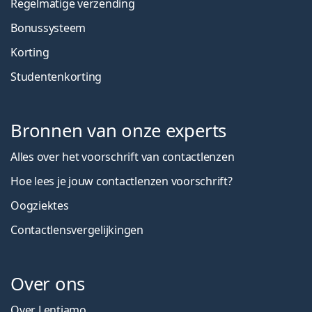
Regelmatige verzending
Bonussysteem
Korting
Studentenkorting
Bronnen van onze experts
Alles over het voorschrift van contactlenzen
Hoe lees je jouw contactlenzen voorschrift?
Oogziektes
Contactlensvergelijkingen
Over ons
Over Lentiamo