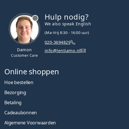
Hulp nodig?
We also speak English
(Ma-Vrij 8:30 - 16:00 uur)
020-3694829
Damon
info@lentiamo.nl
Customer Care
Online shoppen
Hoe bestellen
Bezorging
Betaling
Cadeaubonnen
Algemene Voorwaarden