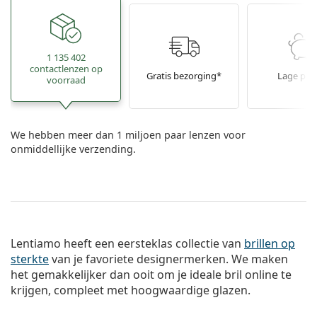
1 135 402
contactlenzen op
Gratis bezorging*
Lage prij
voorraad
We hebben meer dan 1 miljoen paar lenzen voor
onmiddellijke verzending.
Lentiamo heeft een eersteklas collectie van
brillen op
sterkte
van je favoriete designermerken. We maken
het gemakkelijker dan ooit om je ideale bril online te
krijgen, compleet met hoogwaardige glazen.