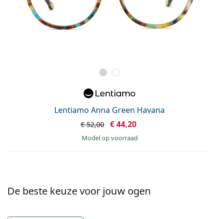
Lentiamo Anna Green Havana
€ 44,20
€ 52,00
model op voorraad
De beste keuze voor jouw ogen