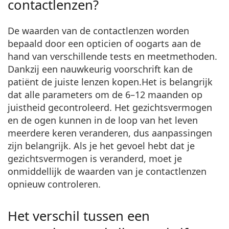
contactlenzen?
De waarden van de contactlenzen worden
bepaald door een opticien of oogarts aan de
hand van
verschillende tests en meetmethoden.
Dankzij een nauwkeurig voorschrift kan de
patiënt de juiste lenzen kopen.Het is belangrijk
dat
alle parameters om de 6–12 maanden op
juistheid gecontroleerd.
Het gezichtsvermogen
en de ogen kunnen in de loop van het leven
meerdere keren veranderen, dus aanpassingen
zijn belangrijk. Als je het gevoel hebt dat je
gezichtsvermogen is veranderd, moet je
onmiddellijk de waarden van je contactlenzen
opnieuw controleren.
Het verschil tussen een