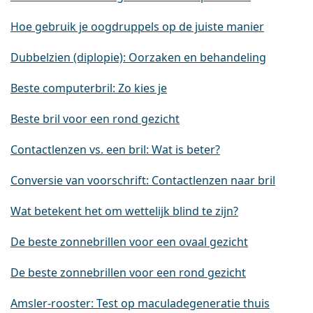
Hoe gebruik je oogdruppels op de juiste manier
Dubbelzien (diplopie): Oorzaken en behandeling
Beste computerbril: Zo kies je
Beste bril voor een rond gezicht
Contactlenzen vs. een bril: Wat is beter?
Conversie van voorschrift: Contactlenzen naar bril
Wat betekent het om wettelijk blind te zijn?
De beste zonnebrillen voor een ovaal gezicht
De beste zonnebrillen voor een rond gezicht
Amsler-rooster: Test op maculadegeneratie thuis