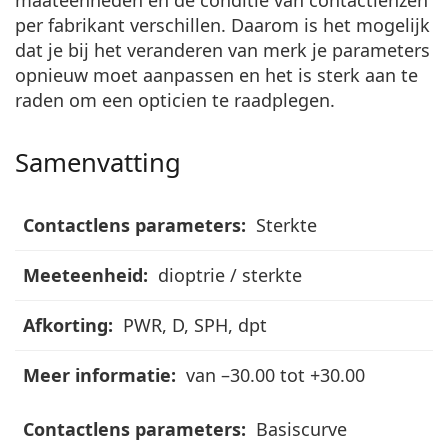
per fabrikant verschillen. Daarom is het mogelijk
dat je bij het veranderen van merk je parameters
opnieuw moet aanpassen en het is sterk aan te
raden om een opticien te raadplegen.
Samenvatting
Contactlens
Sterkte
parameters
dioptrie / sterkte
Meeteenheid
PWR, D, SPH, dpt
Afkorting
van –30.00 tot +30.00
Meer
informatie
Basiscurve