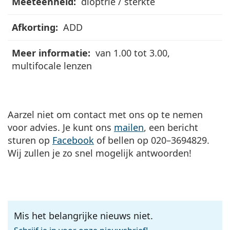
dioptrie / sterkte
ADD
van 1.00 tot 3.00,
multifocale lenzen
Aarzel niet om contact met ons op te nemen
voor advies. Je kunt ons
mailen
, een bericht
sturen op
Facebook
of bellen op 020–3694829.
Wij zullen je zo snel mogelijk antwoorden!
Mis het belangrijke nieuws niet.