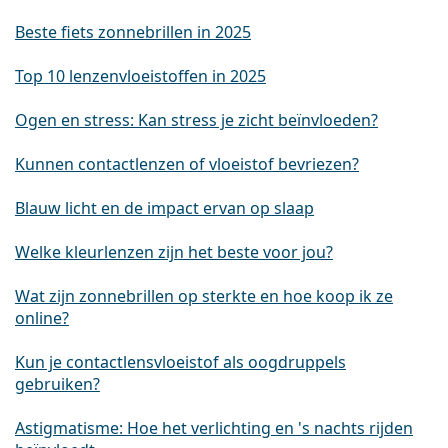
Beste fiets zonnebrillen in 2025
Top 10 lenzenvloeistoffen in 2025
Ogen en stress: Kan stress je zicht beïnvloeden?
Kunnen contactlenzen of vloeistof bevriezen?
Blauw licht en de impact ervan op slaap
Welke kleurlenzen zijn het beste voor jou?
Wat zijn zonnebrillen op sterkte en hoe koop ik ze
online?
Kun je contactlensvloeistof als oogdruppels
gebruiken?
Astigmatisme: Hoe het verlichting en 's nachts rijden