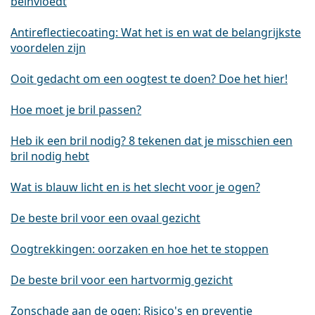
beïnvloedt
Antireflectiecoating: Wat het is en wat de belangrijkste
voordelen zijn
Ooit gedacht om een oogtest te doen? Doe het hier!
Hoe moet je bril passen?
Heb ik een bril nodig? 8 tekenen dat je misschien een
bril nodig hebt
Wat is blauw licht en is het slecht voor je ogen?
De beste bril voor een ovaal gezicht
Oogtrekkingen: oorzaken en hoe het te stoppen
De beste bril voor een hartvormig gezicht
Zonschade aan de ogen: Risico's en preventie