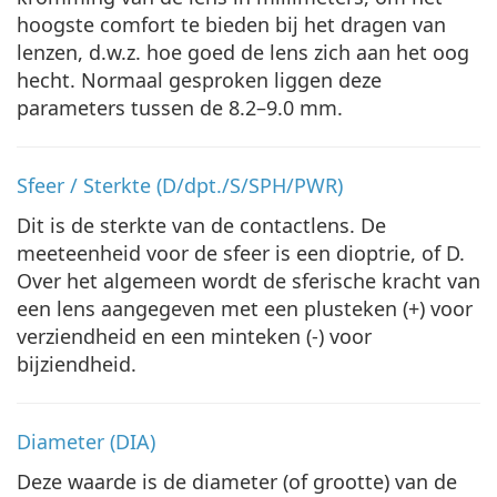
hoogste comfort te bieden bij het dragen van
lenzen, d.w.z. hoe goed de lens zich aan het oog
hecht. Normaal gesproken liggen deze
parameters tussen de 8.2–9.0 mm.
Sfeer / Sterkte (D/dpt./S/SPH/PWR)
Dit is de sterkte van de contactlens. De
meeteenheid voor de sfeer is een dioptrie, of D.
Over het algemeen wordt de sferische kracht van
een lens aangegeven met een plusteken (+) voor
verziendheid en een minteken (-) voor
bijziendheid.
Diameter (DIA)
Deze waarde is de diameter (of grootte) van de