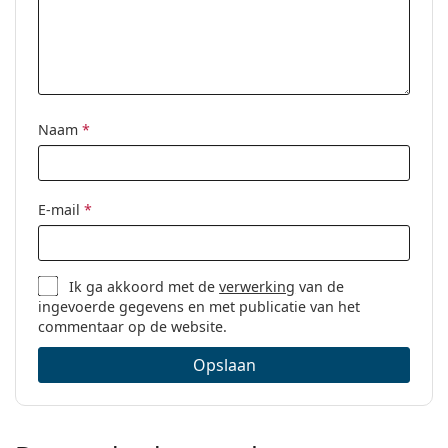
Naam
*
E-mail
*
Ik ga akkoord met de
verwerking
van de
ingevoerde gegevens en met publicatie van het
commentaar op de website.
Opslaan