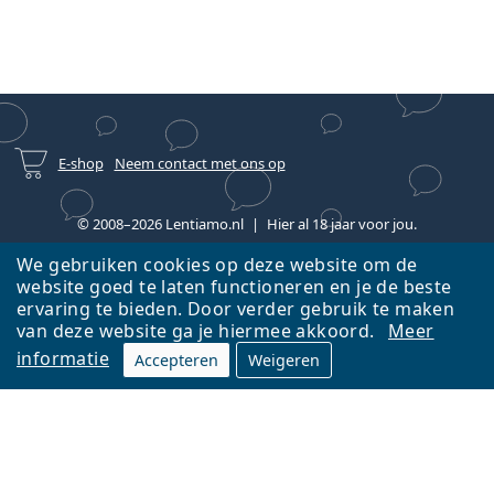
E-shop
Neem contact met ons op
© 2008–2026 Lentiamo.nl
Hier al 18 jaar voor jou.
We gebruiken cookies op deze website om de
website goed te laten functioneren en je de beste
ervaring te bieden. Door verder gebruik te maken
van deze website ga je hiermee akkoord.
Meer
informatie
Accepteren
Weigeren