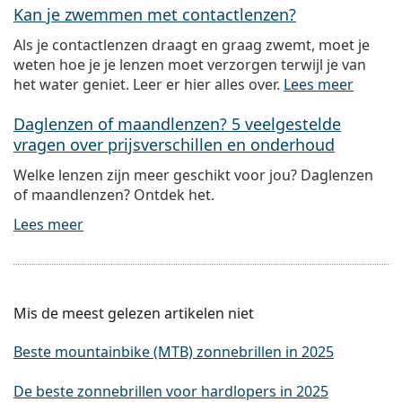
Kan je zwemmen met contactlenzen?
Als je contactlenzen draagt en graag zwemt, moet je
weten hoe je je lenzen moet verzorgen terwijl je van
het water geniet. Leer er hier alles over.
Lees meer
Daglenzen of maandlenzen? 5 veelgestelde
vragen over prijsverschillen en onderhoud
Welke lenzen zijn meer geschikt voor jou? Daglenzen
of maandlenzen? Ontdek het.
Lees meer
Mis de meest gelezen artikelen niet
Beste mountainbike (MTB) zonnebrillen in 2025
De beste zonnebrillen voor hardlopers in 2025