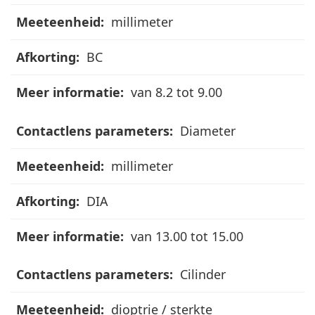
millimeter
BC
van 8.2 tot 9.00
Diameter
millimeter
DIA
van 13.00 tot 15.00
Cilinder
dioptrie / sterkte