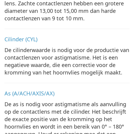
lens. Zachte contactlenzen hebben een grotere
diameter van 13,00 tot 15,00 mm dan harde
contactlenzen van 9 tot 10 mm.
Cilinder (CYL)
De cilinderwaarde is nodig voor de productie van
contactlenzen voor astigmatisme. Het is een
negatieve waarde, die een correctie voor de
kromming van het hoornvlies mogelijk maakt.
As (A/ACH/AXIS/AX)
De as is nodig voor astigmatisme als aanvulling
op de contactlens met de cilinder. Het beschrijft
de exacte positie van de kromming op het
hoornvlies en wordt in een bereik van 0° – 180°
aangegeven. Houd er rekening mee dat een