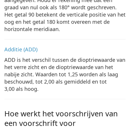
graad van nul ook als 180° wordt geschreven.
Het getal 90 betekent de verticale positie van het
oog en het getal 180 komt overeen met de
horizontale meridiaan.
Additie (ADD)
ADD is het verschil tussen de dioptriewaarde van
het verre zicht en de dioptriewaarde van het
nabije zicht. Waarden tot 1,25 worden als laag
beschouwd, tot 2,00 als gemiddeld en tot
3,00 als hoog.
Hoe werkt het voorschrijven van
een voorschrift voor