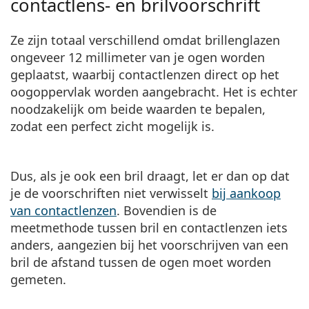
contactlens- en brilvoorschrift
Ze zijn totaal verschillend omdat brillenglazen
ongeveer 12 millimeter van je ogen worden
geplaatst,
waarbij contactlenzen direct op het
oogoppervlak worden aangebracht.
Het is echter
noodzakelijk om beide waarden te bepalen,
zodat een perfect zicht mogelijk is.
Dus, als je ook een bril draagt, let er dan op dat
je de voorschriften niet verwisselt
bij aankoop
van contactlenzen
. Bovendien is de
meetmethode tussen bril en contactlenzen iets
anders, aangezien bij het voorschrijven van een
bril de afstand tussen de ogen moet worden
gemeten.