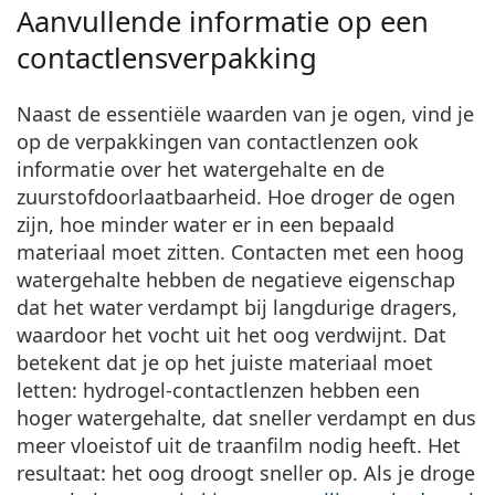
Aanvullende informatie op een
contactlensverpakking
Naast de essentiële waarden van je ogen, vind je
op de verpakkingen van contactlenzen ook
informatie over het watergehalte en de
zuurstofdoorlaatbaarheid.
Hoe droger de ogen
zijn, hoe minder water er in een bepaald
materiaal moet zitten.
Contacten met een hoog
watergehalte hebben de negatieve eigenschap
dat het water verdampt bij langdurige dragers,
waardoor het vocht uit het oog verdwijnt. Dat
betekent dat je op het juiste materiaal moet
letten: hydrogel-contactlenzen hebben een
hoger watergehalte, dat sneller verdampt en dus
meer vloeistof uit de traanfilm nodig heeft. Het
resultaat: het oog droogt sneller op. Als je droge