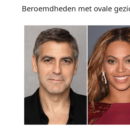
Beroemdheden met ovale gezi