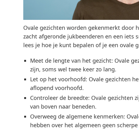
Ovale gezichten worden gekenmerkt door h
zacht afgeronde jukbeenderen en een iets sm
lees je hoe je kunt bepalen of je een ovale 
Meet de lengte van het gezicht:
Ovale gez
zijn, soms wel twee keer zo lang.
Let op het voorhoofd
: Ovale gezichten h
aflopend voorhoofd.
Controleer de breedte
: Ovale gezichten 
van boven naar beneden.
Overweeg de algemene kenmerken
: Oval
hebben over het algemeen geen scherpe h