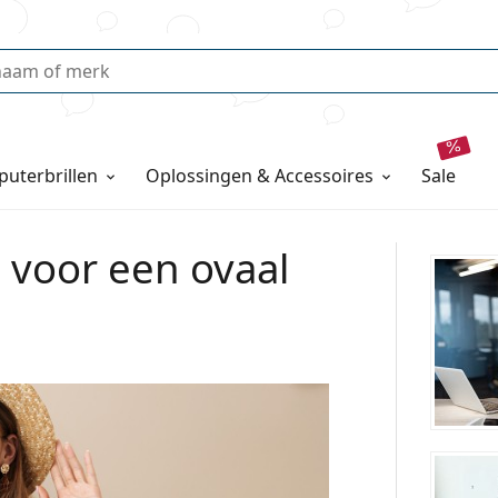
uterbrillen
Oplossingen & Accessoires
sale
 voor een ovaal