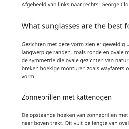
Afgebeeld van links naar rechts: George Cl
What sunglasses are the best f
Gezichten met deze vorm zien er geweldig ui
langwerpige randen, zoals ronde en ovale 
de symmetrie die ovale gezichten van natur
breken hoekige monturen zoals wayfarers o
vorm.
Zonnebrillen met kattenogen
De opstaande hoeken van zonnebrillen met
naar boven trekt. Dit vult de lengte van ov