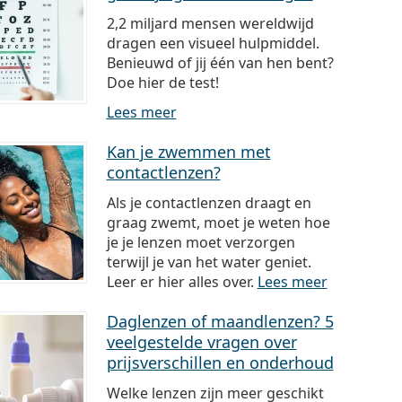
2,2 miljard mensen wereldwijd
dragen een visueel hulpmiddel.
Benieuwd of jij één van hen bent?
Doe hier de test!
Lees meer
Kan je zwemmen met
contactlenzen?
Als je contactlenzen draagt en
graag zwemt, moet je weten hoe
je je lenzen moet verzorgen
terwijl je van het water geniet.
Leer er hier alles over.
Lees meer
Daglenzen of maandlenzen? 5
veelgestelde vragen over
prijsverschillen en onderhoud
Welke lenzen zijn meer geschikt