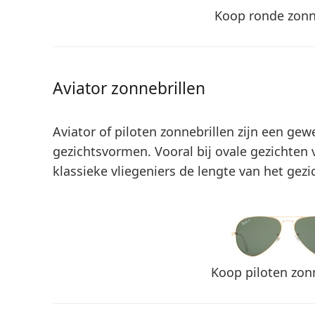
Koop ronde zonn
Aviator zonnebrillen
Aviator of piloten zonnebrillen zijn een gewe
gezichtsvormen. Vooral bij ovale gezichten 
klassieke vliegeniers de lengte van het gez
Koop piloten zon