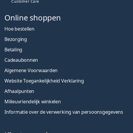
Customer Care
Online shoppen
Hoe bestellen
Bezorging
Betaling
Cadeaubonnen
Algemene Voorwaarden
Website Toegankelijkheid Verklaring
Afhaalpunten
Milieuvriendelijk winkelen
Informatie over de verwerking van persoonsgegevens