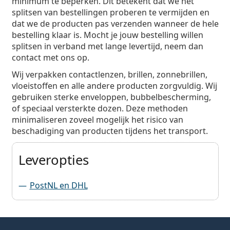
minimum te beperken. Dit betekent dat we het
splitsen van bestellingen proberen te vermijden en
dat we de producten pas verzenden wanneer de hele
bestelling klaar is. Mocht je jouw bestelling willen
splitsen in verband met lange levertijd, neem dan
contact met ons op.
Wij verpakken contactlenzen, brillen, zonnebrillen,
vloeistoffen en alle andere producten zorgvuldig. Wij
gebruiken sterke enveloppen, bubbelbescherming,
of speciaal versterkte dozen. Deze methoden
minimaliseren zoveel mogelijk het risico van
beschadiging van producten tijdens het transport.
Leveropties
PostNL en DHL