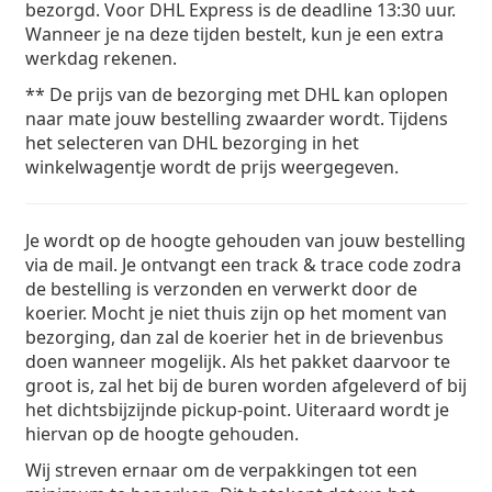
bezorgd. Voor DHL Express is de deadline 13:30 uur.
Wanneer je na deze tijden bestelt, kun je een extra
werkdag rekenen.
** De prijs van de bezorging met DHL kan oplopen
naar mate jouw bestelling zwaarder wordt. Tijdens
het selecteren van DHL bezorging in het
winkelwagentje wordt de prijs weergegeven.
Je wordt op de hoogte gehouden van jouw bestelling
via de mail. Je ontvangt een track & trace code zodra
de bestelling is verzonden en verwerkt door de
koerier. Mocht je niet thuis zijn op het moment van
bezorging, dan zal de koerier het in de brievenbus
doen wanneer mogelijk. Als het pakket daarvoor te
groot is, zal het bij de buren worden afgeleverd of bij
het dichtsbijzijnde pickup-point. Uiteraard wordt je
hiervan op de hoogte gehouden.
Wij streven ernaar om de verpakkingen tot een