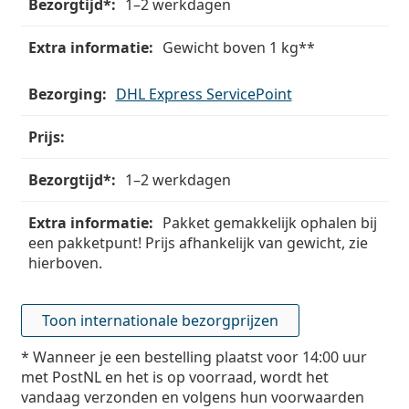
1–2 werkdagen
Gewicht boven 1 kg**
DHL Express ServicePoint
1–2 werkdagen
Pakket gemakkelijk ophalen bij
een pakketpunt! Prijs afhankelijk van gewicht, zie
hierboven.
Toon internationale bezorgprijzen
* Wanneer je een bestelling plaatst voor 14:00 uur
met PostNL en het is op voorraad, wordt het
vandaag verzonden en volgens hun voorwaarden