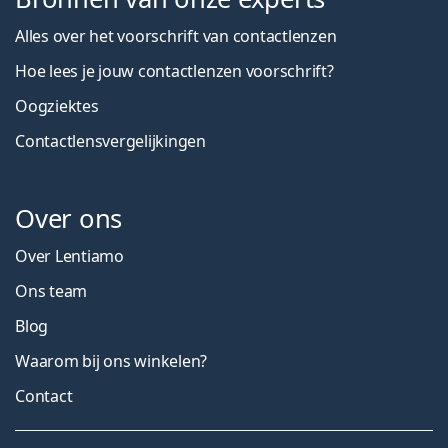
Alles over het voorschrift van contactlenzen
Hoe lees je jouw contactlenzen voorschrift?
Oogziektes
Contactlensvergelijkingen
Over ons
Over Lentiamo
Ons team
Blog
Waarom bij ons winkelen?
Contact