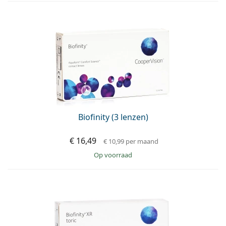
Biofinity (3 lenzen)
€ 16,49
€ 10,99
per maand
op voorraad