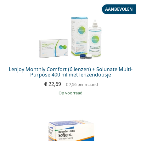
AANBEVOLEN
Lenjoy Monthly Comfort (6 lenzen) + Solunate Multi-
Purpose 400 ml met lenzendoosje
€ 22,69
€ 7,56
per maand
op voorraad