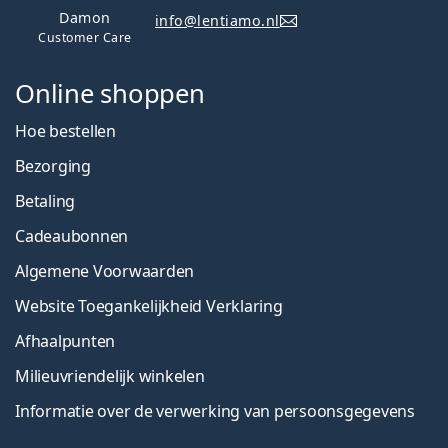
Damon
info@lentiamo.nl
Customer Care
Online shoppen
Hoe bestellen
Bezorging
Betaling
Cadeaubonnen
Algemene Voorwaarden
Website Toegankelijkheid Verklaring
Afhaalpunten
Milieuvriendelijk winkelen
Informatie over de verwerking van persoonsgegevens