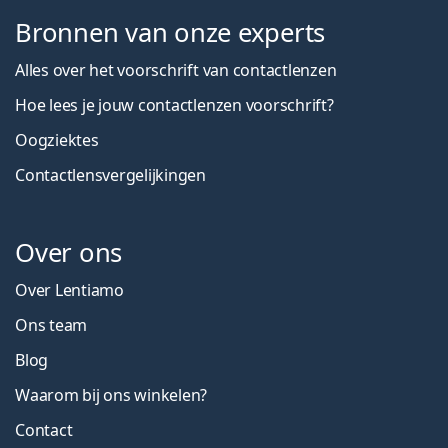
Bronnen van onze experts
Alles over het voorschrift van contactlenzen
Hoe lees je jouw contactlenzen voorschrift?
Oogziektes
Contactlensvergelijkingen
Over ons
Over Lentiamo
Ons team
Blog
Waarom bij ons winkelen?
Contact