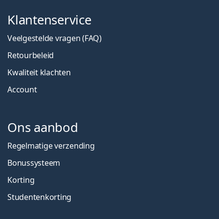
Klantenservice
Veelgestelde vragen (FAQ)
Retourbeleid
Kwaliteit klachten
Account
Ons aanbod
Regelmatige verzending
Bonussysteem
Korting
Studentenkorting