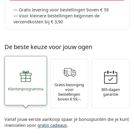
Gratis levering voor bestellingen boven € 59
Voor kleinere bestellingen beginnen de
verzendkosten bij € 3,90
De beste keuze voor jouw ogen
Gratis bezorging
Klantenprogramma
voor
365-dagen
bestellingen
garantie
boven € 59,–.
Vanaf jouw eerste aankoop spaar je bonuspunten die je kunt
inwisselen voor
gratis cadeaus
.