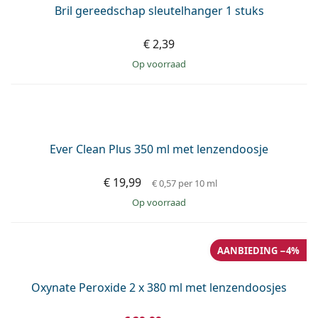
Bril gereedschap sleutelhanger 1 stuks
€ 2,39
op voorraad