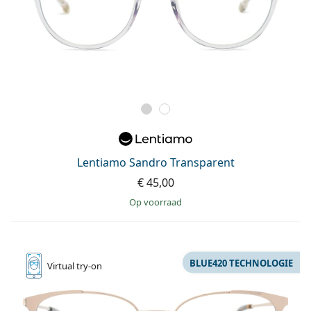
Lentiamo Sandro Transparent
€ 45,00
op voorraad
BLUE420 TECHNOLOGIE
Virtual
try-on