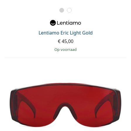
Lentiamo Eric Light Gold
€ 45,00
op voorraad