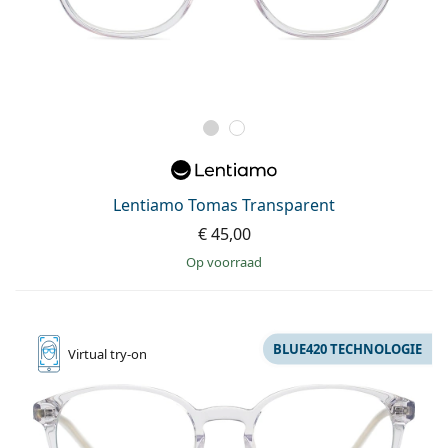
Lentiamo Tomas Transparent
€ 45,00
op voorraad
BLUE420 TECHNOLOGIE
Virtual
try-on