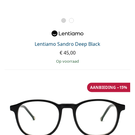
Lentiamo Sandro Deep Black
€ 45,00
op voorraad
AANBIEDING −15%