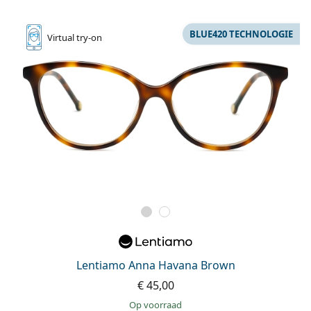
BLUE420 TECHNOLOGIE
Virtual
try-on
Lentiamo Anna Havana Brown
€ 45,00
op voorraad