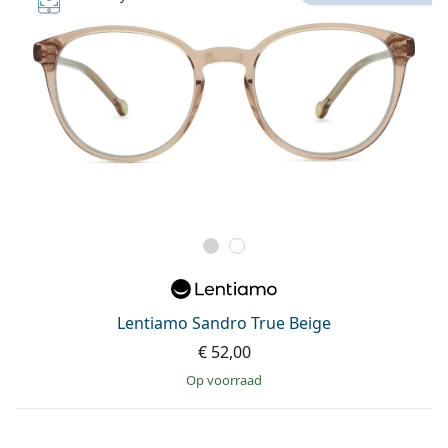
Lentiamo Sandro True Beige
€ 52,00
op voorraad