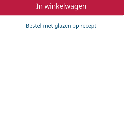
In winkelwagen
Bestel met glazen op recept