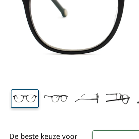
De beste keuze voor