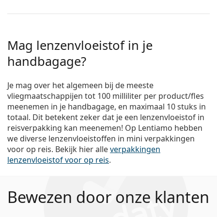
Mag lenzenvloeistof in je
handbagage?
Je mag over het algemeen bij de meeste
vliegmaatschappijen tot 100 milliliter per product/fles
meenemen in je handbagage, en maximaal 10 stuks in
totaal. Dit betekent zeker dat je een lenzenvloeistof in
reisverpakking kan meenemen! Op Lentiamo hebben
we diverse lenzenvloeistoffen in mini verpakkingen
voor op reis. Bekijk hier alle
verpakkingen
lenzenvloeistof voor op reis
.
Bewezen door onze klanten