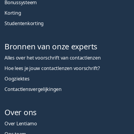
Bonussysteem
Korting
Studentenkorting
Bronnen van onze experts
Alles over het voorschrift van contactlenzen
Hoe lees je jouw contactlenzen voorschrift?
Oogziektes
Contactlensvergelijkingen
Over ons
Over Lentiamo
Ons team