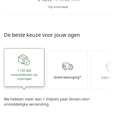
op voorraad
De beste keuze voor jouw ogen
1 135 402
contactlenzen op
Gratis bezorging*
Lage prij
voorraad
We hebben meer dan 1 miljoen paar lenzen voor
onmiddellijke verzending.