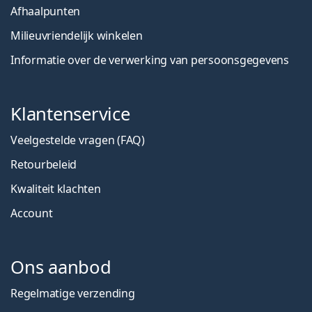
Afhaalpunten
Milieuvriendelijk winkelen
Informatie over de verwerking van persoonsgegevens
Klantenservice
Veelgestelde vragen (FAQ)
Retourbeleid
Kwaliteit klachten
Account
Ons aanbod
Regelmatige verzending