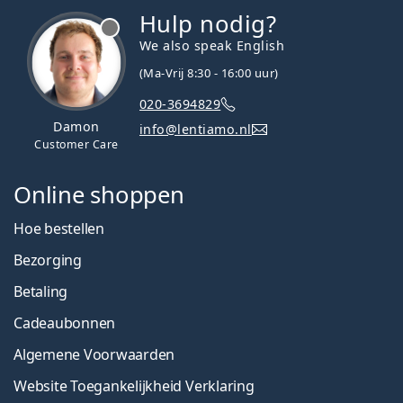
Hulp nodig?
We also speak English
(Ma-Vrij 8:30 - 16:00 uur)
020-3694829
Damon
info@lentiamo.nl
Customer Care
Online shoppen
Hoe bestellen
Bezorging
Betaling
Cadeaubonnen
Algemene Voorwaarden
Website Toegankelijkheid Verklaring