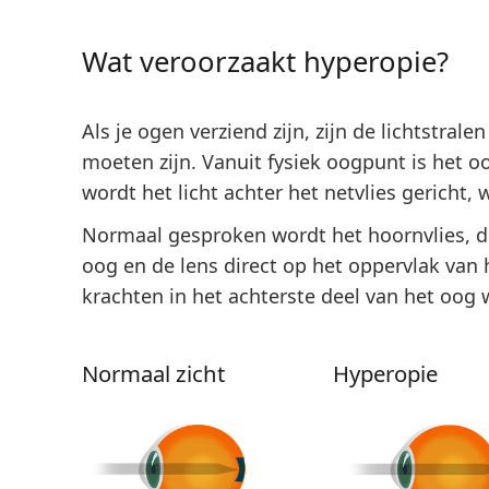
Wat veroorzaakt hyperopie?
Als je ogen verziend zijn, zijn de lichtstrale
moeten zijn. Vanuit fysiek oogpunt is het o
wordt het licht achter het netvlies gericht, w
Normaal gesproken wordt het hoornvlies, de
oog en de lens direct op het oppervlak van 
krachten in het achterste deel van het oog
Normaal zicht
Hyperopie