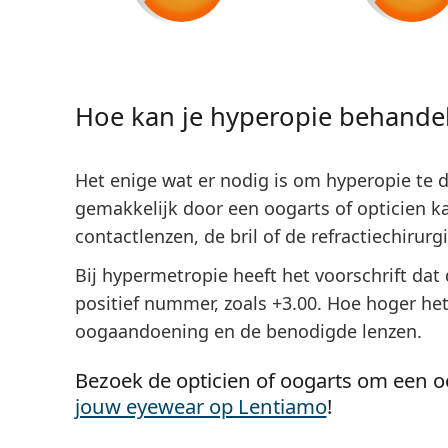
Hoe kan je hyperopie behande
Het enige wat er nodig is om hyperopie te d
gemakkelijk door een oogarts of opticien k
contactlenzen, de bril of de refractiechirurg
Bij hypermetropie heeft het voorschrift dat 
positief nummer, zoals +3.00. Hoe hoger het
oogaandoening en de benodigde lenzen.
Bezoek de opticien of oogarts om een 
jouw eyewear op Lentiamo
!