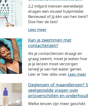
2,2 miljard mensen wereldwijd
dragen een visueel hulpmiddel.
Benieuwd of jij één van hen bent?
Doe hier de test!
Lees meer
Kan je zwemmen met
contactlenzen?
Als je contactlenzen draagt en
graag zwemt, moet je weten hoe
je je lenzen moet verzorgen
terwijl je van het water geniet.
Leer er hier alles over.
Lees meer
Daglenzen of maandlenzen? 5
veelgestelde vragen over
prijsverschillen en onderhoud
Welke lenzen zijn meer geschikt