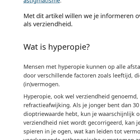
astigmatisme
.
Met dit artikel willen we je informeren
als verziendheid.
Wat is hyperopie?
Mensen met hyperopie kunnen op alle afst
door verschillende factoren zoals leeftijd,
(in)vermogen.
Hyperopie, ook wel verziendheid genoemd,
refractieafwijking. Als je jonger bent dan 30
dioptriewaarde hebt, kun je waarschijnlijk o
verziendheid niet wordt gecorrigeerd, kan j
spieren in je ogen, wat kan leiden tot verm