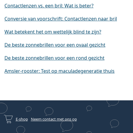
Contactlenzen vs. een bril: Wat is beter?
Conversie van voorschrift: Contactlenzen naar bril
Wat betekent het om wettelijk blind te zijn?
De beste zonnebrillen voor een ovaal gezicht
De beste zonnebrillen voor een rond gezicht
Amsler-rooster: Test op maculadegeneratie thuis
E-shop
Neem contact met ons op