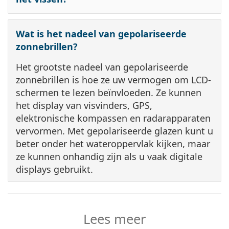
Wat is het nadeel van gepolariseerde
zonnebrillen?
Het grootste nadeel van gepolariseerde
zonnebrillen is hoe ze uw vermogen om LCD-
schermen te lezen beïnvloeden. Ze kunnen
het display van visvinders, GPS,
elektronische kompassen en radarapparaten
vervormen. Met gepolariseerde glazen kunt u
beter onder het wateroppervlak kijken, maar
ze kunnen onhandig zijn als u vaak digitale
displays gebruikt.
Lees meer