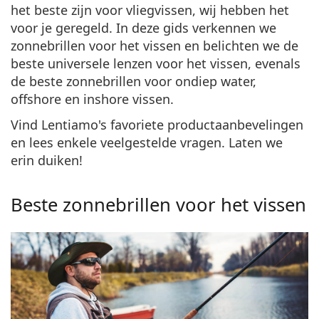
Persol
het beste zijn voor vliegvissen, wij hebben het
voor je geregeld. In deze gids verkennen we
Prada
zonnebrillen voor het vissen en belichten we de
beste universele lenzen voor het vissen, evenals
Alle merken
de beste zonnebrillen voor ondiep water,
offshore en inshore vissen.
Vind Lentiamo's favoriete productaanbevelingen
en lees enkele veelgestelde vragen. Laten we
erin duiken!
Beste zonnebrillen voor het vissen