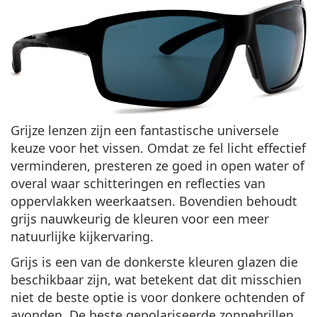
Grijze lenzen zijn een fantastische universele
keuze voor het vissen. Omdat ze fel licht effectief
verminderen, presteren ze goed in open water of
overal waar schitteringen en reflecties van
oppervlakken weerkaatsen. Bovendien behoudt
grijs nauwkeurig de kleuren voor een meer
natuurlijke kijkervaring.
Grijs is een van de donkerste kleuren glazen die
beschikbaar zijn, wat betekent dat dit misschien
niet de beste optie is voor donkere ochtenden of
avonden. De beste gepolariseerde zonnebrillen