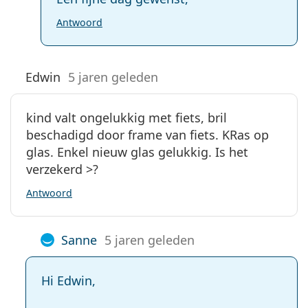
Antwoord
Edwin
5 jaren geleden
kind valt ongelukkig met fiets, bril
beschadigd door frame van fiets. KRas op
glas. Enkel nieuw glas gelukkig. Is het
verzekerd >?
Antwoord
Sanne
5 jaren geleden
Hi Edwin,