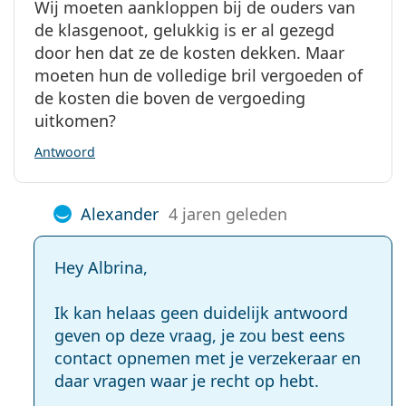
Wij moeten aankloppen bij de ouders van
de klasgenoot, gelukkig is er al gezegd
door hen dat ze de kosten dekken. Maar
moeten hun de volledige bril vergoeden of
de kosten die boven de vergoeding
uitkomen?
Antwoord
Alexander
4 jaren geleden
Hey Albrina,
Ik kan helaas geen duidelijk antwoord
geven op deze vraag, je zou best eens
contact opnemen met je verzekeraar en
daar vragen waar je recht op hebt.