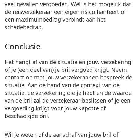
veel gevallen vergoeden. Wel is het mogelijk dat
de reisverzekeraar een eigen risico hanteert of
een maximumbedrag verbindt aan het
schadebedrag.
Conclusie
Het hangt af van de situatie en jouw verzekering
of je (een deel van) je bril vergoed krijgt. Neem
contact op met jouw verzekeraar en bespreek de
situatie. Aan de hand van de context van de
situatie, de verzekering die je hebt en de waarde
van de bril zal de verzekeraar beslissen of je een
vergoeding krijgt voor jouw kapotte of
beschadigde bril.
Wil je weten of de aanschaf van jouw bril of