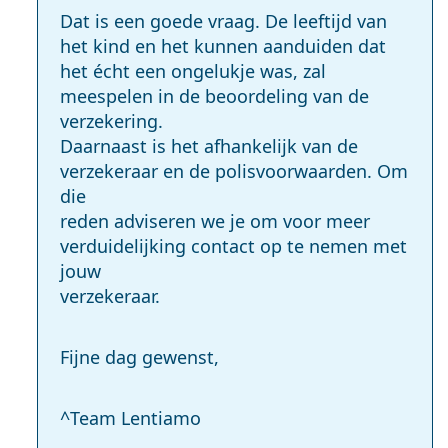
Dat is een goede vraag. De leeftijd van
het kind en het kunnen aanduiden dat
het écht een ongelukje was, zal
meespelen in de beoordeling van de
verzekering.
Daarnaast is het afhankelijk van de
verzekeraar en de polisvoorwaarden. Om
die
reden adviseren we je om voor meer
verduidelijking contact op te nemen met
jouw
verzekeraar.
Fijne dag gewenst,
^Team Lentiamo