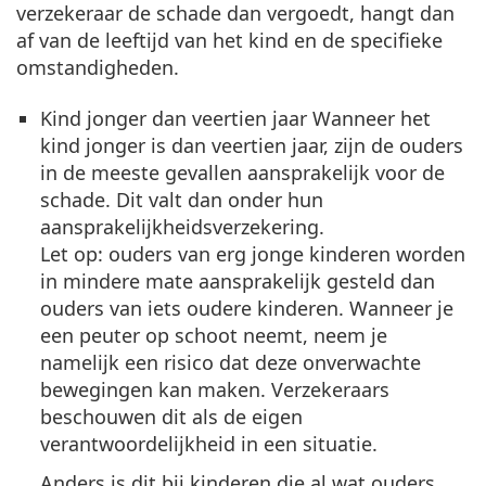
verzekeraar de schade dan vergoedt, hangt dan
af van de leeftijd van het kind en de specifieke
omstandigheden.
Kind jonger dan veertien jaar
Wanneer het
kind jonger is dan veertien jaar, zijn de ouders
in de meeste gevallen aansprakelijk voor de
schade. Dit valt dan onder hun
aansprakelijkheidsverzekering.
Let op: ouders van erg jonge kinderen worden
in mindere mate aansprakelijk gesteld dan
ouders van iets oudere kinderen. Wanneer je
een peuter op schoot neemt, neem je
namelijk een risico dat deze onverwachte
bewegingen kan maken. Verzekeraars
beschouwen dit als de eigen
verantwoordelijkheid in een situatie.
Anders is dit bij kinderen die al wat ouders