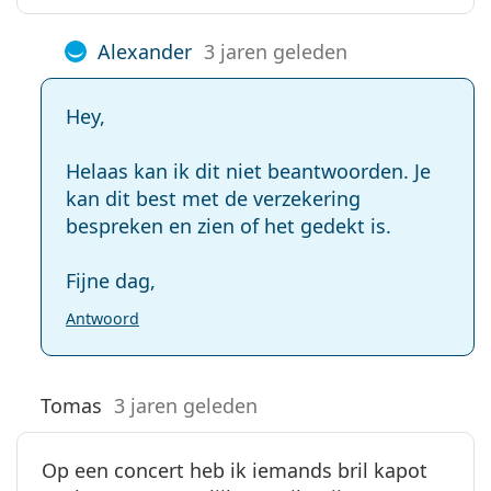
Alexander
3 jaren geleden
Hey,
Helaas kan ik dit niet beantwoorden. Je
kan dit best met de verzekering
bespreken en zien of het gedekt is.
Fijne dag,
Antwoord
Tomas
3 jaren geleden
Op een concert heb ik iemands bril kapot