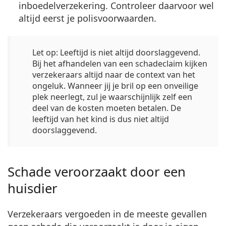
inboedelverzekering. Controleer daarvoor wel
altijd eerst je polisvoorwaarden.
Let op: Leeftijd is niet altijd doorslaggevend.
Bij het afhandelen van een schadeclaim kijken
verzekeraars altijd naar de context van het
ongeluk. Wanneer jij je bril op een onveilige
plek neerlegt, zul je waarschijnlijk zelf een
deel van de kosten moeten betalen. De
leeftijd van het kind is dus niet altijd
doorslaggevend.
Schade veroorzaakt door een
huisdier
Verzekeraars vergoeden in de meeste gevallen