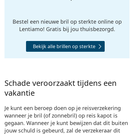
Bestel een
nieuwe bril op sterkte
online op
Lentiamo! Gratis bij jou thuisbezorgd.
Bekijk alle brillen op sterkte
Schade veroorzaakt tijdens een
vakantie
Je kunt een beroep doen op je reisverzekering
wanneer je bril (of zonnebril) op reis kapot is
gegaan. Wanneer je kunt bewijzen dat dit buiten
jouw schuld is gebeurd, zal de verzekeraar dit