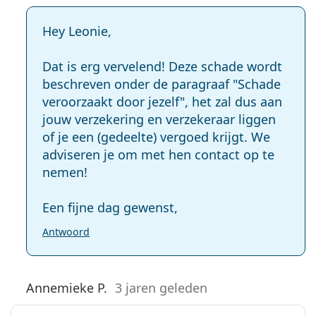
Hey Leonie,
Dat is erg vervelend! Deze schade wordt
beschreven onder de paragraaf "Schade
veroorzaakt door jezelf", het zal dus aan
jouw verzekering en verzekeraar liggen
of je een (gedeelte) vergoed krijgt. We
adviseren je om met hen contact op te
nemen!
Een fijne dag gewenst,
Antwoord
Annemieke P.
3 jaren geleden