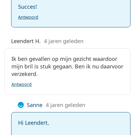
Succes!
Antwoord
Leendert H.
4 jaren geleden
Ik ben gevallen op mijn gezicht waardoor
mijn bril is stuk gegaan. Ben ik nu daarvoor
verzekerd.
Antwoord
Sanne
4 jaren geleden
Hi Leendert,