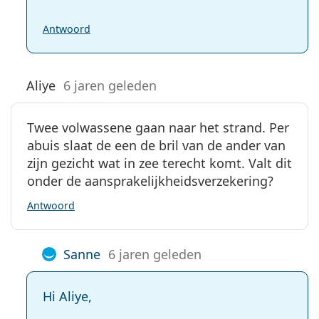
Antwoord
Aliye
6 jaren geleden
Twee volwassene gaan naar het strand. Per
abuis slaat de een de bril van de ander van
zijn gezicht wat in zee terecht komt. Valt dit
onder de aansprakelijkheidsverzekering?
Antwoord
Sanne
6 jaren geleden
Hi Aliye,