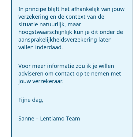
In principe blijft het afhankelijk van jouw
verzekering en de context van de
situatie natuurlijk, maar
hoogstwaarschij­nlijk kun je dit onder de
aansprakelijkhe­idsverzekering laten
vallen inderdaad.
Voor meer informatie zou ik je willen
adviseren om contact op te nemen met
jouw verzekeraar.
Fijne dag,
Sanne – Lentiamo Team