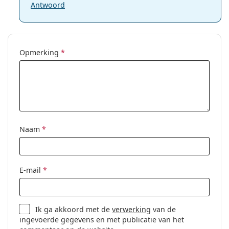
Antwoord
Opmerking
*
Naam
*
E-mail
*
Ik ga akkoord met de
verwerking
van de
ingevoerde gegevens en met publicatie van het