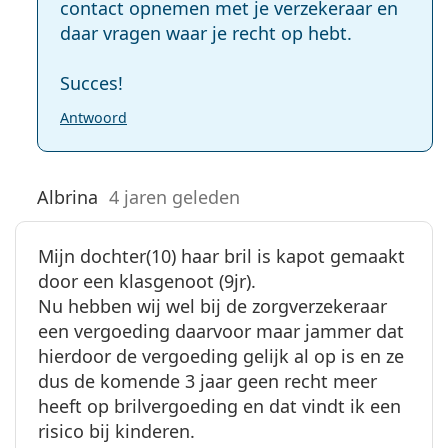
contact opnemen met je verzekeraar en
daar vragen waar je recht op hebt.
Succes!
Antwoord
Albrina
4 jaren geleden
Mijn dochter(10) haar bril is kapot gemaakt
door een klasgenoot (9jr).
Nu hebben wij wel bij de zorgverzekeraar
een vergoeding daarvoor maar jammer dat
hierdoor de vergoeding gelijk al op is en ze
dus de komende 3 jaar geen recht meer
heeft op brilvergoeding en dat vindt ik een
risico bij kinderen.