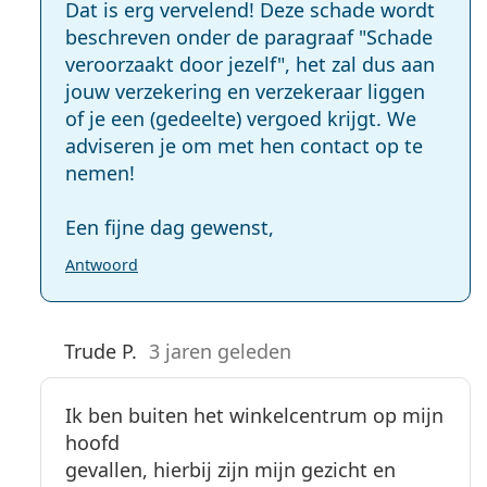
Dat is erg vervelend! Deze schade wordt
beschreven onder de paragraaf "Schade
veroorzaakt door jezelf", het zal dus aan
jouw verzekering en verzekeraar liggen
of je een (gedeelte) vergoed krijgt. We
adviseren je om met hen contact op te
nemen!
Een fijne dag gewenst,
Antwoord
Trude P.
3 jaren geleden
Ik ben buiten het winkelcentrum op mijn
hoofd
gevallen, hierbij zijn mijn gezicht en