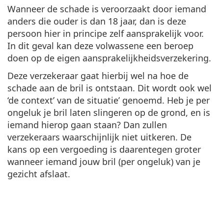
Wanneer de schade is veroorzaakt door iemand
anders die ouder is dan 18 jaar, dan is deze
persoon hier in principe zelf aansprakelijk voor.
In dit geval kan deze volwassene een beroep
doen op de eigen aansprakelijkheidsverzekering.
Deze verzekeraar gaat hierbij wel na hoe de
schade aan de bril is ontstaan. Dit wordt ook wel
‘de context’ van de situatie’ genoemd. Heb je per
ongeluk je bril laten slingeren op de grond, en is
iemand hierop gaan staan? Dan zullen
verzekeraars waarschijnlijk niet uitkeren. De
kans op een vergoeding is daarentegen groter
wanneer iemand jouw bril (per ongeluk) van je
gezicht afslaat.