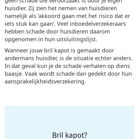
geen schade die veroorzaakt is door je eigen
huisdier. Zij zien het nemen van huisdieren
namelijk als ‘akkoord gaan met het risico dat er
iets stuk kan gaan’. Veel inboedelverzekeraars
hebben schade door huisdieren daarom
opgenomen in hun uitsluitingslijst.
Wanneer jouw bril kapot is gemaakt door
andermans huisdier, is de situatie echter anders.
In dat geval kun je de schade verhalen op diens
baasje. Vaak wordt schade dan gedekt door hun
aansprakelijkheidsverzekering.
Bril kapot?