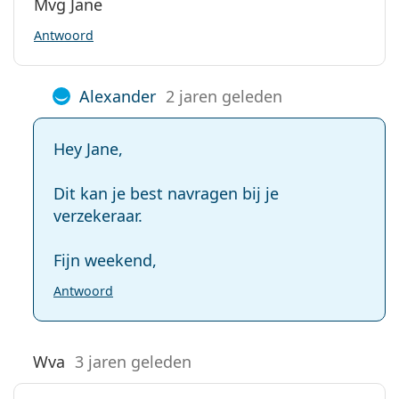
Mvg Jane
Antwoord
Alexander
2 jaren geleden
Hey Jane,
Dit kan je best navragen bij je
verzekeraar.
Fijn weekend,
Antwoord
Wva
3 jaren geleden