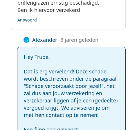
brillenglazen ernstig beschadigd.
Ben ik hiervoor verzekerd
Antwoord
Alexander
3 jaren geleden
Hey Trude,
Dat is erg vervelend! Deze schade
wordt beschreven onder de paragraaf
"Schade veroorzaakt door jezelf", het
zal dus aan jouw verzekering en
verzekeraar liggen of je een (gedeelte)
vergoed krijgt. We adviseren je om
met hen contact op te nemen!
Een fijne dag gewenst,