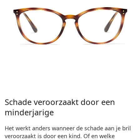
Schade veroorzaakt door een
minderjarige
Het werkt anders wanneer de schade aan je bril
veroorzaakt is door een kind. Of en welke