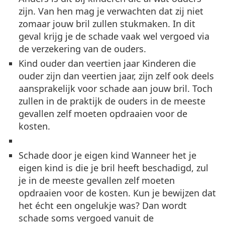
zijn. Van hen mag je verwachten dat zij niet
zomaar jouw bril zullen stukmaken. In dit
geval krijg je de schade vaak wel vergoed via
de verzekering van de ouders.
Kind ouder dan veertien jaar
Kinderen die
ouder zijn dan veertien jaar, zijn zelf ook deels
aansprakelijk voor schade aan jouw bril. Toch
zullen in de praktijk de ouders in de meeste
gevallen zelf moeten opdraaien voor de
kosten.
Schade door je eigen kind
Wanneer het je
eigen kind is die je bril heeft beschadigd, zul
je in de meeste gevallen zelf moeten
opdraaien voor de kosten. Kun je bewijzen dat
het écht een ongelukje was? Dan wordt
schade soms vergoed vanuit de