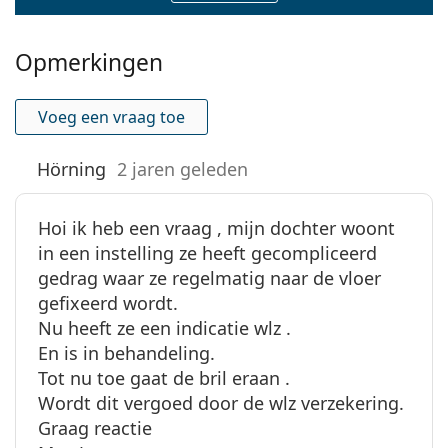
Opmerkingen
Voeg een vraag toe
Hörning
2 jaren geleden
Hoi ik heb een vraag , mijn dochter woont
in een instelling ze heeft gecompliceerd
gedrag waar ze regelmatig naar de vloer
gefixeerd wordt.
Nu heeft ze een indicatie wlz .
En is in behandeling.
Tot nu toe gaat de bril eraan .
Wordt dit vergoed door de wlz verzekering.
Graag reactie