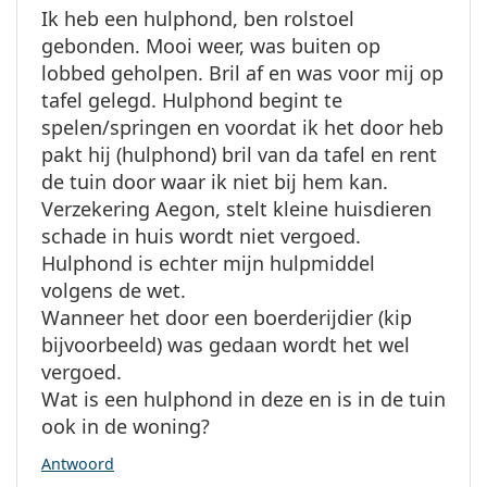
Ik heb een hulphond, ben rolstoel
gebonden. Mooi weer, was buiten op
lobbed geholpen. Bril af en was voor mij op
tafel gelegd. Hulphond begint te
spelen/springen en voordat ik het door heb
pakt hij (hulphond) bril van da tafel en rent
de tuin door waar ik niet bij hem kan.
Verzekering Aegon, stelt kleine huisdieren
schade in huis wordt niet vergoed.
Hulphond is echter mijn hulpmiddel
volgens de wet.
Wanneer het door een boerderijdier (kip
bijvoorbeeld) was gedaan wordt het wel
vergoed.
Wat is een hulphond in deze en is in de tuin
ook in de woning?
Antwoord