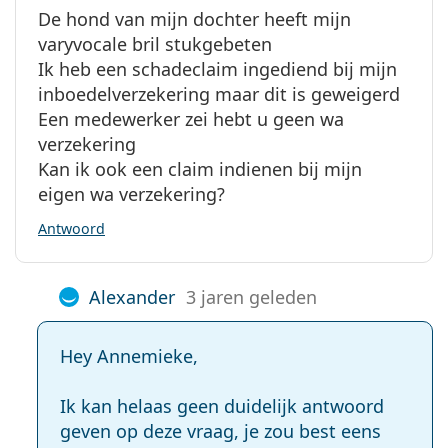
De hond van mijn dochter heeft mijn
varyvocale bril stukgebeten
Ik heb een schadeclaim ingediend bij mijn
inboedelverzekering maar dit is geweigerd
Een medewerker zei hebt u geen wa
verzekering
Kan ik ook een claim indienen bij mijn
eigen wa verzekering?
Antwoord
Alexander
3 jaren geleden
Hey Annemieke,
Ik kan helaas geen duidelijk antwoord
geven op deze vraag, je zou best eens