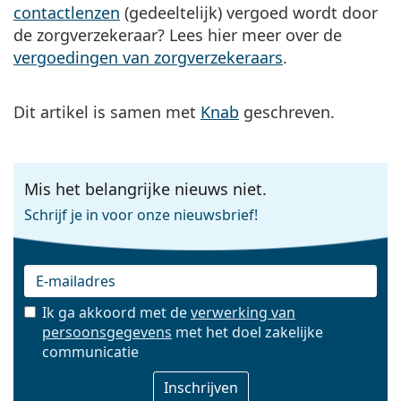
contactlenzen
(gedeeltelijk) vergoed wordt door
de zorgverzekeraar? Lees hier meer over de
vergoedingen van zorgverzekeraars
.
Dit artikel is samen met
Knab
geschreven.
Mis het belangrijke nieuws niet.
Schrijf je in voor onze nieuwsbrief!
Ik ga akkoord met de
verwerking van
persoonsgegevens
met het doel zakelijke
E-mail
communicatie