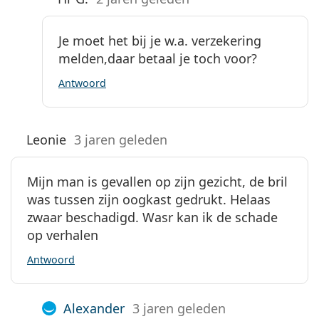
Je moet het bij je w.a. verzekering
melden,daar betaal je toch voor?
Antwoord
Leonie
3 jaren geleden
Mijn man is gevallen op zijn gezicht, de bril
was tussen zijn oogkast gedrukt. Helaas
zwaar beschadigd. Wasr kan ik de schade
op verhalen
Antwoord
Alexander
3 jaren geleden