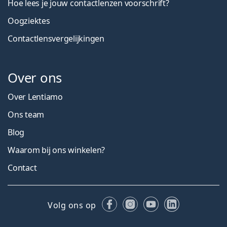
Hoe lees je jouw contactlenzen voorschrift?
Oogziektes
Contactlensvergelijkingen
Over ons
Over Lentiamo
Ons team
Blog
Waarom bij ons winkelen?
Contact
Facebook
Instagram
YouTube
LinkedIn
Volg ons op