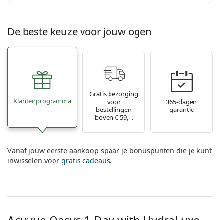
De beste keuze voor jouw ogen
Gratis bezorging
Klantenprogramma
voor
365-dagen
bestellingen
garantie
boven € 59,–.
Vanaf jouw eerste aankoop spaar je bonuspunten die je kunt
inwisselen voor
gratis cadeaus
.