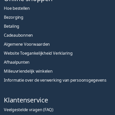
Hoe bestellen
Bezorging
Betaling
Cadeaubonnen
Algemene Voorwaarden
Website Toegankelijkheid Verklaring
Afhaalpunten
Milieuvriendelijk winkelen
Informatie over de verwerking van persoonsgegevens
Klantenservice
Veelgestelde vragen (FAQ)