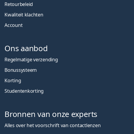
Retourbeleid
Kwaliteit klachten
Account
Ons aanbod
Regelmatige verzending
Bonussysteem
Korting
Studentenkorting
Bronnen van onze experts
Alles over het voorschrift van contactlenzen