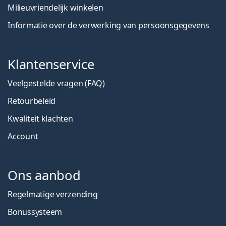
Milieuvriendelijk winkelen
Informatie over de verwerking van persoonsgegevens
Klantenservice
Veelgestelde vragen (FAQ)
Retourbeleid
Kwaliteit klachten
Account
Ons aanbod
Regelmatige verzending
Bonussysteem