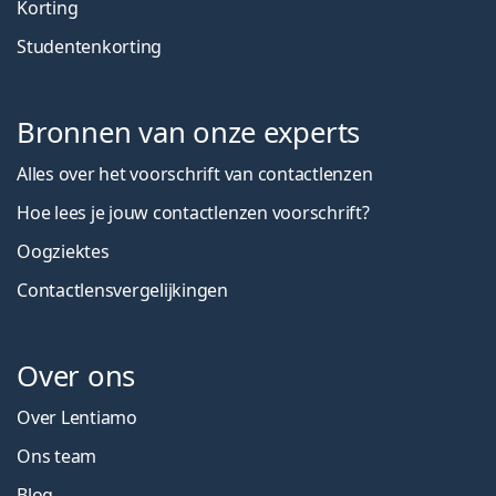
Korting
Studentenkorting
Bronnen van onze experts
Alles over het voorschrift van contactlenzen
Hoe lees je jouw contactlenzen voorschrift?
Oogziektes
Contactlensvergelijkingen
Over ons
Over Lentiamo
Ons team
Blog