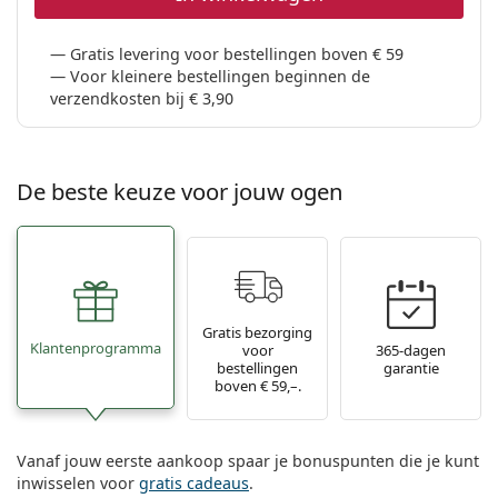
Gratis levering voor bestellingen boven € 59
Voor kleinere bestellingen beginnen de
verzendkosten bij € 3,90
De beste keuze voor jouw ogen
Gratis bezorging
Klantenprogramma
voor
365-dagen
bestellingen
garantie
boven € 59,–.
Vanaf jouw eerste aankoop spaar je bonuspunten die je kunt
inwisselen voor
gratis cadeaus
.