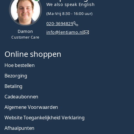
We also speak English
(Ma-Vrij 8:30 - 16:00 uur)
020-3694829
Damon
info@lentiamo.nl
Customer Care
Online shoppen
Hoe bestellen
Bezorging
Betaling
Cadeaubonnen
Algemene Voorwaarden
Website Toegankelijkheid Verklaring
Afhaalpunten