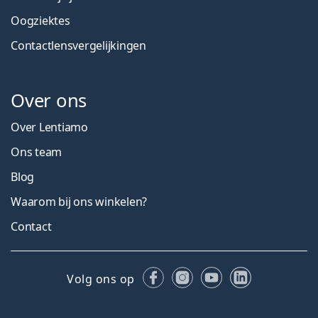
Oogziektes
Contactlensvergelijkingen
Over ons
Over Lentiamo
Ons team
Blog
Waarom bij ons winkelen?
Contact
Facebook
Instagram
YouTube
LinkedIn
Volg ons op