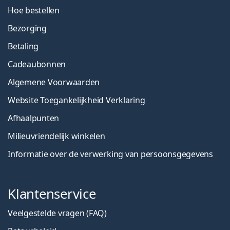
Hoe bestellen
Bezorging
Betaling
Cadeaubonnen
Algemene Voorwaarden
Website Toegankelijkheid Verklaring
Afhaalpunten
Milieuvriendelijk winkelen
Informatie over de verwerking van persoonsgegevens
Klantenservice
Veelgestelde vragen (FAQ)