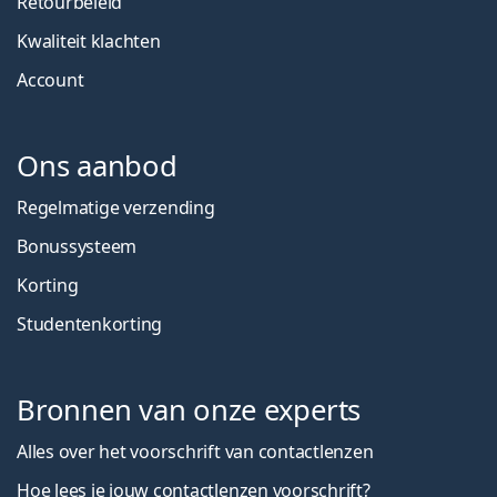
Retourbeleid
Kwaliteit klachten
Account
Ons aanbod
Regelmatige verzending
Bonussysteem
Korting
Studentenkorting
Bronnen van onze experts
Alles over het voorschrift van contactlenzen
Hoe lees je jouw contactlenzen voorschrift?