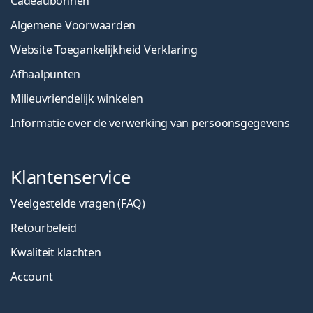
Cadeaubonnen
Algemene Voorwaarden
Website Toegankelijkheid Verklaring
Afhaalpunten
Milieuvriendelijk winkelen
Informatie over de verwerking van persoonsgegevens
Klantenservice
Veelgestelde vragen (FAQ)
Retourbeleid
Kwaliteit klachten
Account