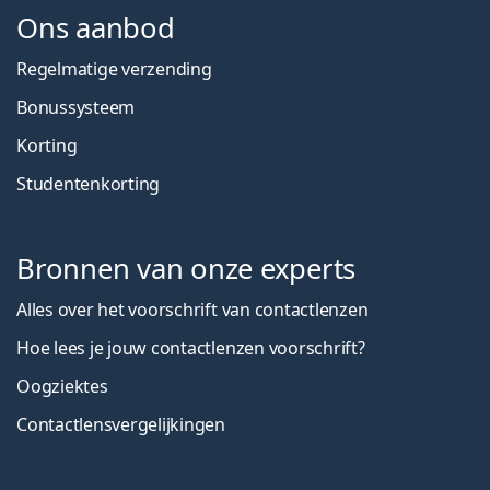
Ons aanbod
Regelmatige verzending
Bonussysteem
Korting
Studentenkorting
Bronnen van onze experts
Alles over het voorschrift van contactlenzen
Hoe lees je jouw contactlenzen voorschrift?
Oogziektes
Contactlensvergelijkingen