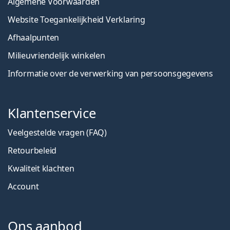
Algemene Voorwaarden
Website Toegankelijkheid Verklaring
Afhaalpunten
Milieuvriendelijk winkelen
Informatie over de verwerking van persoonsgegevens
Klantenservice
Veelgestelde vragen (FAQ)
Retourbeleid
Kwaliteit klachten
Account
Ons aanbod