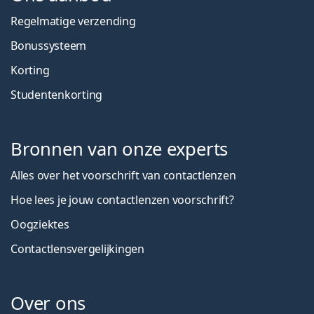
Regelmatige verzending
Bonussysteem
Korting
Studentenkorting
Bronnen van onze experts
Alles over het voorschrift van contactlenzen
Hoe lees je jouw contactlenzen voorschrift?
Oogziektes
Contactlensvergelijkingen
Over ons