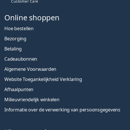
Customer Care
Online shoppen
Hoe bestellen
Bezorging
Betaling
Cadeaubonnen
Algemene Voorwaarden
Website Toegankelijkheid Verklaring
Afhaalpunten
Milieuvriendelijk winkelen
Informatie over de verwerking van persoonsgegevens