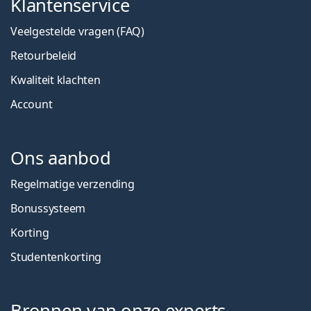
Klantenservice
Veelgestelde vragen (FAQ)
Retourbeleid
Kwaliteit klachten
Account
Ons aanbod
Regelmatige verzending
Bonussysteem
Korting
Studentenkorting
Bronnen van onze experts