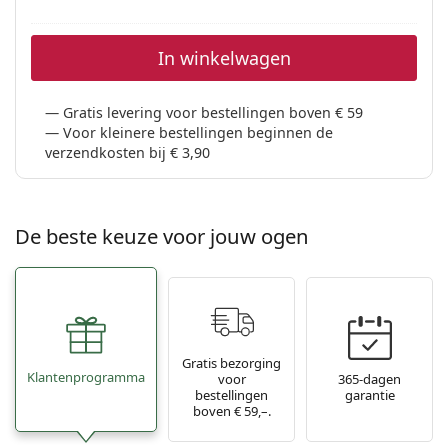
In winkelwagen
Gratis levering voor bestellingen boven € 59
Voor kleinere bestellingen beginnen de
verzendkosten bij € 3,90
De beste keuze voor jouw ogen
Gratis bezorging
Klantenprogramma
voor
365-dagen
bestellingen
garantie
boven € 59,–.