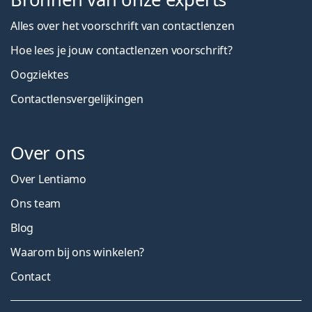
Alles over het voorschrift van contactlenzen
Hoe lees je jouw contactlenzen voorschrift?
Oogziektes
Contactlensvergelijkingen
Over ons
Over Lentiamo
Ons team
Blog
Waarom bij ons winkelen?
Contact