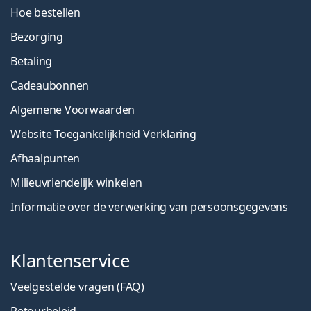
Hoe bestellen
Bezorging
Betaling
Cadeaubonnen
Algemene Voorwaarden
Website Toegankelijkheid Verklaring
Afhaalpunten
Milieuvriendelijk winkelen
Informatie over de verwerking van persoonsgegevens
Klantenservice
Veelgestelde vragen (FAQ)
Retourbeleid