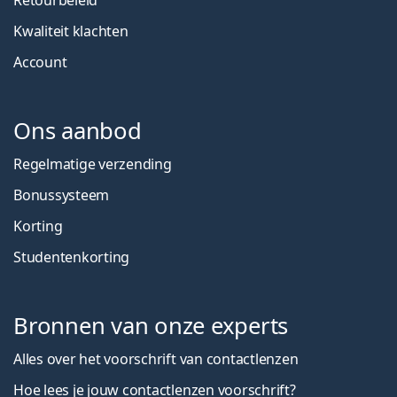
Kwaliteit klachten
Account
Ons aanbod
Regelmatige verzending
Bonussysteem
Korting
Studentenkorting
Bronnen van onze experts
Alles over het voorschrift van contactlenzen
Hoe lees je jouw contactlenzen voorschrift?