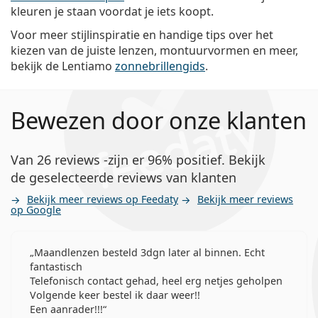
kleuren je staan voordat je iets koopt.
Voor meer stijlinspiratie en handige tips over het
kiezen van de juiste lenzen, montuurvormen en meer,
bekijk de Lentiamo
zonnebrillengids
.
Bewezen door onze klanten
Van 26 reviews -zijn er 96% positief. Bekijk
de geselecteerde reviews van klanten
Bekijk meer reviews op Feedaty
Bekijk meer reviews
op Google
Maandlenzen besteld 3dgn later al binnen. Echt
fantastisch
Telefonisch contact gehad, heel erg netjes geholpen
Volgende keer bestel ik daar weer!!
Een aanrader!!!