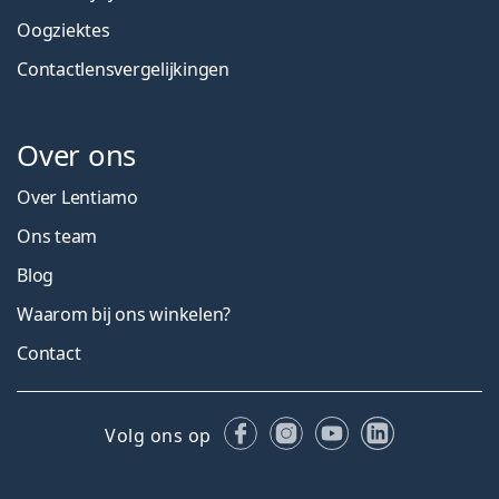
Oogziektes
Contactlensvergelijkingen
Over ons
Over Lentiamo
Ons team
Blog
Waarom bij ons winkelen?
Contact
Facebook
Instagram
YouTube
LinkedIn
Volg ons op