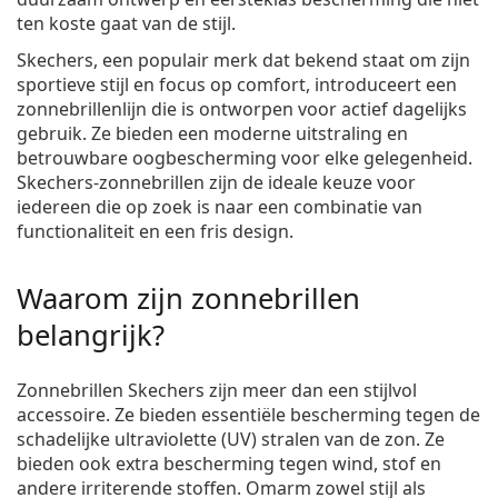
ten koste gaat van de stijl.
Skechers, een populair merk dat bekend staat om zijn
sportieve stijl en focus op comfort, introduceert een
zonnebrillenlijn die is ontworpen voor actief dagelijks
gebruik. Ze bieden een moderne uitstraling en
betrouwbare oogbescherming voor elke gelegenheid.
Skechers-zonnebrillen zijn de ideale keuze voor
iedereen die op zoek is naar een combinatie van
functionaliteit en een fris design.
Waarom zijn zonnebrillen
belangrijk?
Zonnebrillen Skechers zijn meer dan een stijlvol
accessoire. Ze bieden essentiële bescherming tegen de
schadelijke ultraviolette (UV) stralen van de zon. Ze
bieden ook extra bescherming tegen wind, stof en
andere irriterende stoffen. Omarm zowel stijl als