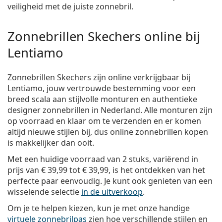
veiligheid met de juiste zonnebril.
Zonnebrillen Skechers online bij
Lentiamo
Zonnebrillen Skechers zijn online verkrijgbaar bij
Lentiamo, jouw vertrouwde bestemming voor een
breed scala aan stijlvolle monturen en authentieke
designer zonnebrillen in Nederland. Alle monturen zijn
op voorraad en klaar om te verzenden en er komen
altijd nieuwe stijlen bij, dus online zonnebrillen kopen
is makkelijker dan ooit.
Met een huidige voorraad van 2 stuks, variërend in
prijs van
€ 39,99
tot
€ 39,99
, is het ontdekken van het
perfecte paar eenvoudig. Je kunt ook genieten van een
wisselende selectie
in de uitverkoop
.
Om je te helpen kiezen, kun je met onze handige
virtuele zonnebrilpas
zien hoe verschillende stijlen en