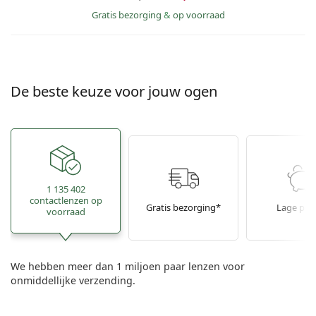
Gratis bezorging
&
op voorraad
De beste keuze voor jouw ogen
1 135 402
contactlenzen op
Gratis bezorging*
Lage prij
voorraad
We hebben meer dan 1 miljoen paar lenzen voor
onmiddellijke verzending.