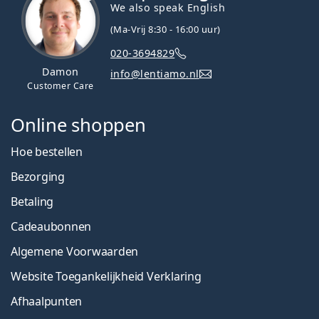
We also speak English
(Ma-Vrij 8:30 - 16:00 uur)
020-3694829
Damon
info@lentiamo.nl
Customer Care
Online shoppen
Hoe bestellen
Bezorging
Betaling
Cadeaubonnen
Algemene Voorwaarden
Website Toegankelijkheid Verklaring
Afhaalpunten