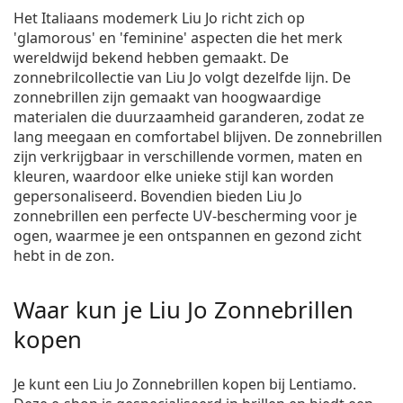
Het Italiaans modemerk Liu Jo richt zich op
'glamorous' en 'feminine' aspecten die het merk
wereldwijd bekend hebben gemaakt. De
zonnebrilcollectie van Liu Jo volgt dezelfde lijn. De
zonnebrillen zijn gemaakt van hoogwaardige
materialen die duurzaamheid garanderen, zodat ze
lang meegaan en comfortabel blijven. De zonnebrillen
zijn verkrijgbaar in verschillende vormen, maten en
kleuren, waardoor elke unieke stijl kan worden
gepersonaliseerd. Bovendien bieden Liu Jo
zonnebrillen een perfecte UV-bescherming voor je
ogen, waarmee je een ontspannen en gezond zicht
hebt in de zon.
Waar kun je Liu Jo Zonnebrillen
kopen
Je kunt een Liu Jo Zonnebrillen kopen bij Lentiamo.