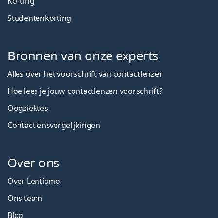
Korting
Studentenkorting
Bronnen van onze experts
Alles over het voorschrift van contactlenzen
Hoe lees je jouw contactlenzen voorschrift?
Oogziektes
Contactlensvergelijkingen
Over ons
Over Lentiamo
Ons team
Blog