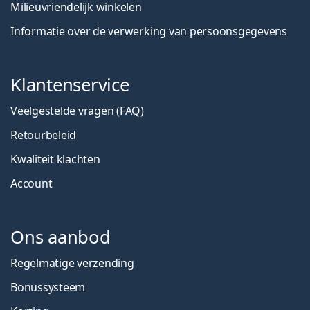
Milieuvriendelijk winkelen
Informatie over de verwerking van persoonsgegevens
Klantenservice
Veelgestelde vragen (FAQ)
Retourbeleid
Kwaliteit klachten
Account
Ons aanbod
Regelmatige verzending
Bonussysteem