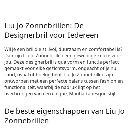
Liu Jo Zonnebrillen: De
Designerbril voor Iedereen
Wil je een bril die stijlvol, duurzaam en comfortabel is?
Dan zijn Liu Jo Zonnebrillen een geweldige keuze voor
jou. Deze designerbril is qua vorm en functie perfect
gemaakt voor elke gezichtsvorm, ongeacht of je nu
rond, ovaal of hoekig bent. Liu Jo Zonnebrillen zijn
ontworpen met een perfecte balans tussen fashion en
functionaliteit, waarbij de nadruk ligt op het
overbrengen van een chique, Manhattanesque stijl.
De beste eigenschappen van Liu Jo
Zonnebrillen