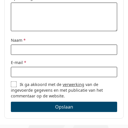
Naam
*
E-mail
*
Ik ga akkoord met de
verwerking
van de
ingevoerde gegevens en met publicatie van het
commentaar op de website.
Opslaan