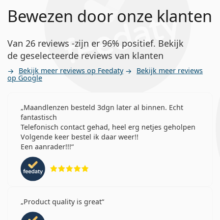
Bewezen door onze klanten
Van 26 reviews -zijn er 96% positief. Bekijk
de geselecteerde reviews van klanten
Bekijk meer reviews op Feedaty
Bekijk meer reviews
op Google
Maandlenzen besteld 3dgn later al binnen. Echt
fantastisch
Telefonisch contact gehad, heel erg netjes geholpen
Volgende keer bestel ik daar weer!!
Een aanrader!!!
Beoordeling 5 van 5
Product quality is great
Beoordeling 4 van 5