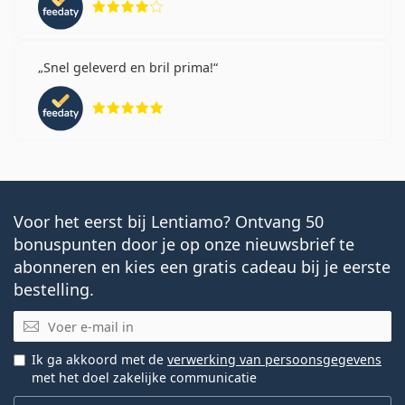
Snel geleverd en bril prima!
Beoordeling 5 van 5
Voor het eerst bij Lentiamo? Ontvang 50
bonuspunten door je op onze nieuwsbrief te
abonneren en kies een gratis cadeau bij je eerste
bestelling.
E-mail
Ik ga akkoord met de
verwerking van persoonsgegevens
met het doel zakelijke communicatie