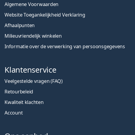
Algemene Voorwaarden
Website Toegankelijkheid Verklaring
Afhaalpunten
Milieuvriendelijk winkelen
Informatie over de verwerking van persoonsgegevens
Klantenservice
Veelgestelde vragen (FAQ)
Retourbeleid
Kwaliteit klachten
Account