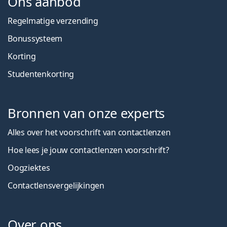
Ons aanbod
Regelmatige verzending
Bonussysteem
Korting
Studentenkorting
Bronnen van onze experts
Alles over het voorschrift van contactlenzen
Hoe lees je jouw contactlenzen voorschrift?
Oogziektes
Contactlensvergelijkingen
Over ons