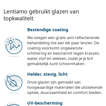
Lentiamo gebruikt glazen van
topkwaliteit
Bestendige coating
We voegen een gratis anti-reflecterende
behandeling toe aan elk paar lenzen. De
coating voorkomt ongewenste
schittering en beschermt tegen krassen,
water, stof en vlekken, zodat je je bril
gemakkelijk kunt schoonmaken.
Helder, stevig, licht
Onze glazen zijn gemaakt van
hoogwaardige materialen die uitstekende
optiek, duurzaamheid en comfort bieden.
UV-bescherming