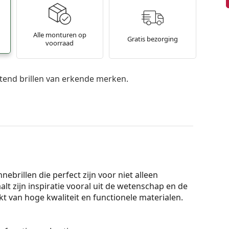
Alle monturen op
Gratis bezorging
voorraad
itend brillen van erkende merken.
ebrillen die perfect zijn voor niet alleen
alt zijn inspiratie vooral uit de wetenschap en de
akt van hoge kwaliteit en functionele materialen.