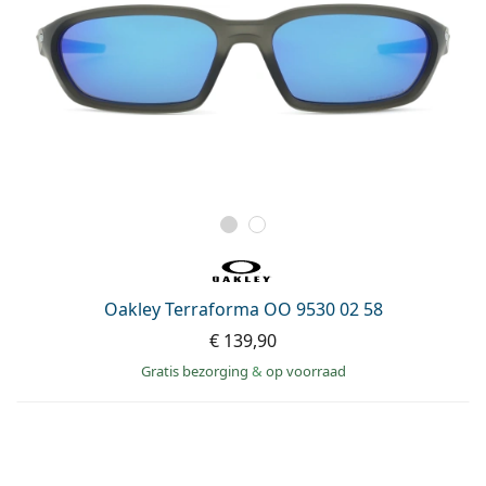
Oakley Terraforma OO 9530 02 58
€ 139,90
Gratis bezorging
&
op voorraad