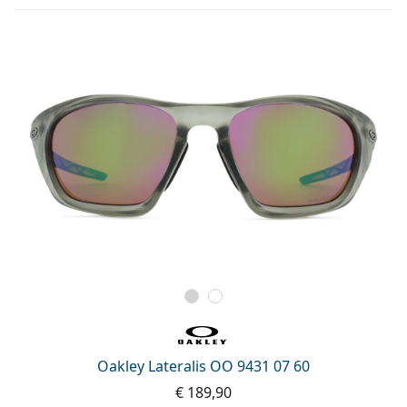
Oakley Lateralis OO 9431 07 60
€ 189,90