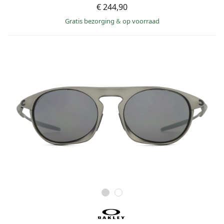
€ 244,90
Gratis bezorging
&
op voorraad