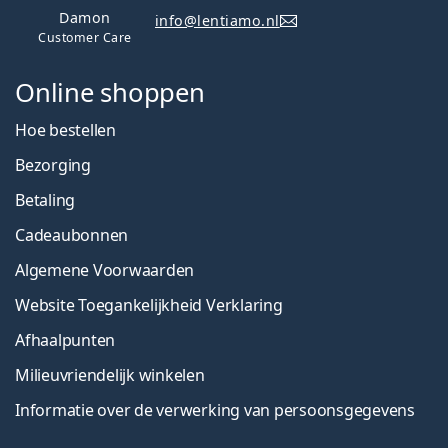
Damon
info@lentiamo.nl
Customer Care
Online shoppen
Hoe bestellen
Bezorging
Betaling
Cadeaubonnen
Algemene Voorwaarden
Website Toegankelijkheid Verklaring
Afhaalpunten
Milieuvriendelijk winkelen
Informatie over de verwerking van persoonsgegevens