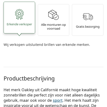
Erkende verkoper
Alle monturen op
Gratis bezorging
voorraad
Wij verkopen uitsluitend brillen van erkende merken.
Productbeschrijving
Het merk Oakley uit Californië maakt hoge kwaliteit
zonnebrillen die perfect zijn voor niet alleen dagelijks
gebruik, maar ook voor de
sport
. Het merk haalt zijn
inspiratie vooral uit de wetenschap en de kunst. De