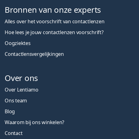
Bronnen van onze experts
Alles over het voorschrift van contactlenzen
Hoe lees je jouw contactlenzen voorschrift?
Oogziektes
Contactlensvergelijkingen
Over ons
Over Lentiamo
Ons team
Blog
Waarom bij ons winkelen?
Contact