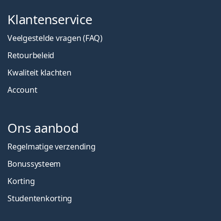
Klantenservice
Veelgestelde vragen (FAQ)
Retourbeleid
Kwaliteit klachten
Account
Ons aanbod
Regelmatige verzending
Bonussysteem
Korting
Studentenkorting