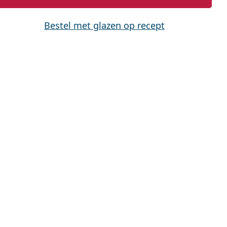
Bestel met glazen op recept