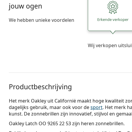
jouw ogen
We hebben unieke voordelen
Erkende verkoper
Wij verkopen uitslu
Productbeschrijving
Het merk Oakley uit Californië maakt hoge kwaliteit zonn
dagelijks gebruik, maar ook voor de
sport
. Het merk ha
kunst. De zonnebrillen zijn innovatief, stijlvol en gema
Oakley Latch OO 9265 22 53
zijn heren zonnebrillen.