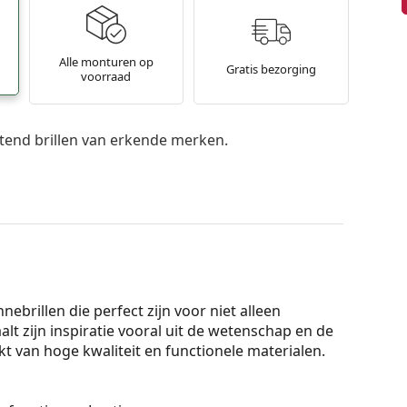
Alle monturen op
Gratis bezorging
voorraad
itend brillen van erkende merken.
ebrillen die perfect zijn voor niet alleen
alt zijn inspiratie vooral uit de wetenschap en de
akt van hoge kwaliteit en functionele materialen.