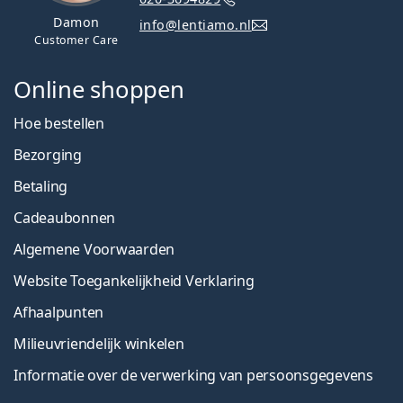
Damon
info@lentiamo.nl
Customer Care
Online shoppen
Hoe bestellen
Bezorging
Betaling
Cadeaubonnen
Algemene Voorwaarden
Website Toegankelijkheid Verklaring
Afhaalpunten
Milieuvriendelijk winkelen
Informatie over de verwerking van persoonsgegevens