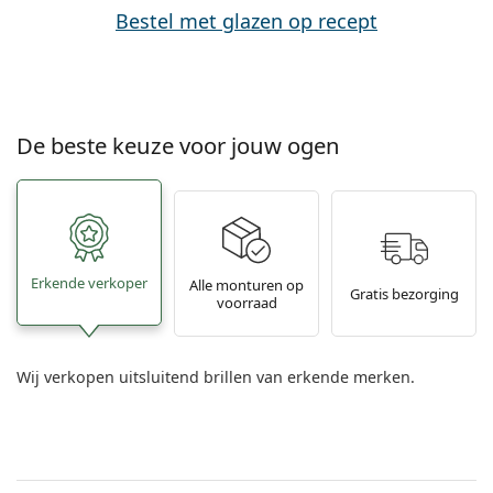
Bestel met glazen op recept
De beste keuze voor jouw ogen
Erkende verkoper
Alle monturen op
Gratis bezorging
voorraad
Wij verkopen uitsluitend brillen van erkende merken.