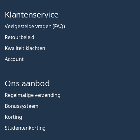
Klantenservice
Veelgestelde vragen (FAQ)
Retourbeleid
Kwaliteit klachten
Account
Ons aanbod
Regelmatige verzending
Bonussysteem
Korting
Studentenkorting