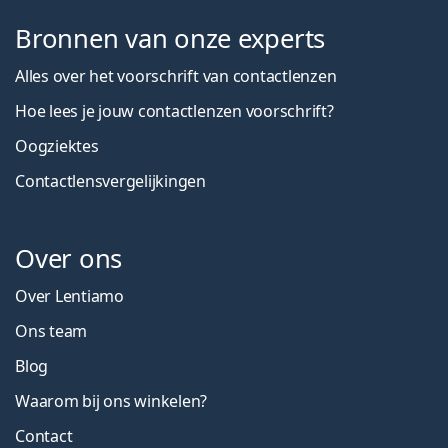
Bronnen van onze experts
Alles over het voorschrift van contactlenzen
Hoe lees je jouw contactlenzen voorschrift?
Oogziektes
Contactlensvergelijkingen
Over ons
Over Lentiamo
Ons team
Blog
Waarom bij ons winkelen?
Contact