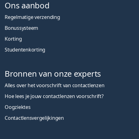
Ons aanbod
Regelmatige verzending
Bonussysteem
Korting
Studentenkorting
Bronnen van onze experts
Alles over het voorschrift van contactlenzen
Hoe lees je jouw contactlenzen voorschrift?
Oogziektes
Contactlensvergelijkingen