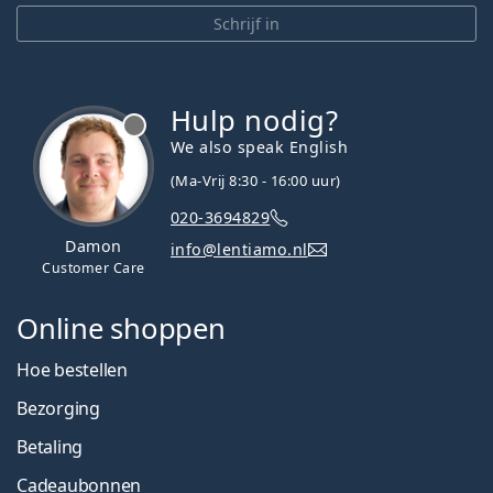
Schrijf in
Hulp nodig?
We also speak English
(Ma-Vrij 8:30 - 16:00 uur)
020-3694829
Damon
info@lentiamo.nl
Customer Care
Online shoppen
Hoe bestellen
Bezorging
Betaling
Cadeaubonnen