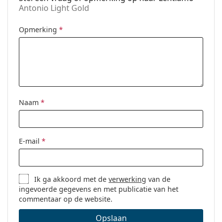
Antonio Light Gold
Opmerking
*
Naam
*
E-mail
*
Ik ga akkoord met de
verwerking
van de
ingevoerde gegevens en met publicatie van het
commentaar op de website.
Opslaan