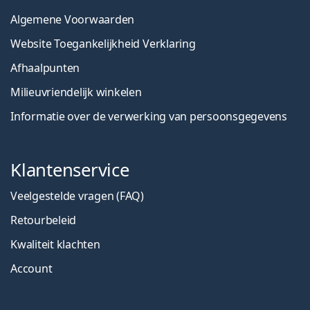
Algemene Voorwaarden
Website Toegankelijkheid Verklaring
Afhaalpunten
Milieuvriendelijk winkelen
Informatie over de verwerking van persoonsgegevens
Klantenservice
Veelgestelde vragen (FAQ)
Retourbeleid
Kwaliteit klachten
Account