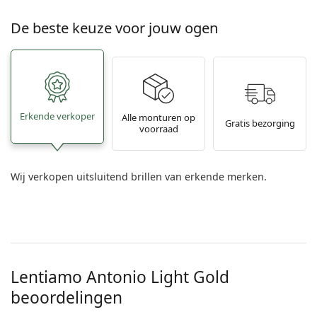
De beste keuze voor jouw ogen
Erkende verkoper
Alle monturen op
Gratis bezorging
voorraad
Wij verkopen uitsluitend brillen van erkende merken.
Lentiamo
Antonio Light Gold
beoordelingen