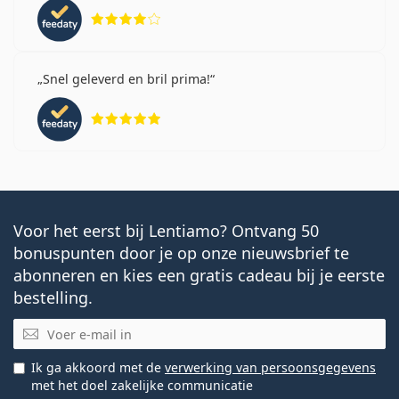
Beoordeling 4 van 5
Snel geleverd en bril prima!
Beoordeling 5 van 5
Voor het eerst bij Lentiamo? Ontvang 50
bonuspunten door je op onze nieuwsbrief te
abonneren en kies een gratis cadeau bij je eerste
bestelling.
E-mail
Ik ga akkoord met de
verwerking van persoonsgegevens
met het doel zakelijke communicatie