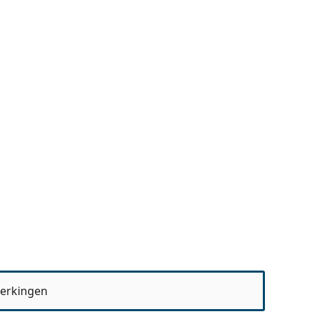
erkingen