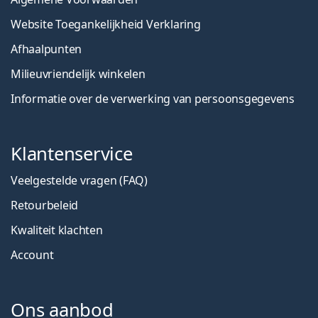
Website Toegankelijkheid Verklaring
Afhaalpunten
Milieuvriendelijk winkelen
Informatie over de verwerking van persoonsgegevens
Klantenservice
Veelgestelde vragen (FAQ)
Retourbeleid
Kwaliteit klachten
Account
Ons aanbod