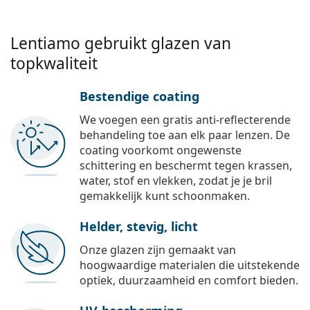
Lentiamo gebruikt glazen van
topkwaliteit
Bestendige coating
We voegen een gratis anti-reflecterende
behandeling toe aan elk paar lenzen. De
coating voorkomt ongewenste
schittering en beschermt tegen krassen,
water, stof en vlekken, zodat je je bril
gemakkelijk kunt schoonmaken.
Helder, stevig, licht
Onze glazen zijn gemaakt van
hoogwaardige materialen die uitstekende
optiek, duurzaamheid en comfort bieden.