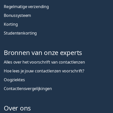
Regelmatige verzending
Bonussysteem
Korting
Studentenkorting
Bronnen van onze experts
Alles over het voorschrift van contactlenzen
Hoe lees je jouw contactlenzen voorschrift?
Oogziektes
Contactlensvergelijkingen
Over ons