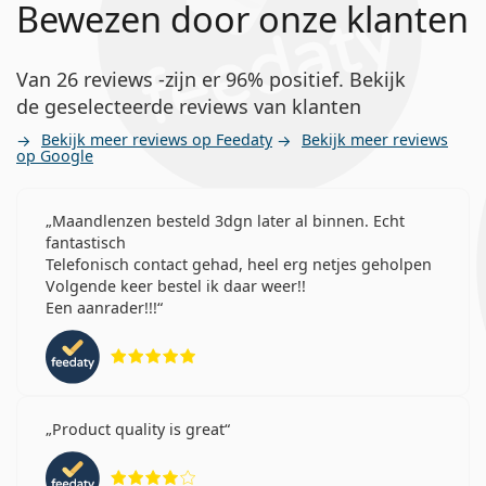
Bewezen door onze klanten
Van 26 reviews -zijn er 96% positief. Bekijk
de geselecteerde reviews van klanten
Bekijk meer reviews op Feedaty
Bekijk meer reviews
op Google
Maandlenzen besteld 3dgn later al binnen. Echt
fantastisch
Telefonisch contact gehad, heel erg netjes geholpen
Volgende keer bestel ik daar weer!!
Een aanrader!!!
Beoordeling 5 van 5
Product quality is great
Beoordeling 4 van 5