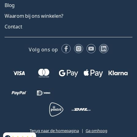
Blog
Waarom bij ons winkelen?
Contact
Facebook
Instagram
YouTube
LinkedIn
Volg ons op
Terug naar de homepagina
Ga omhoog