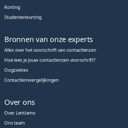
Korting
Studentenkorting
Bronnen van onze experts
Alles over het voorschrift van contactlenzen
Hoe lees je jouw contactlenzen voorschrift?
Oogziektes
Contactlensvergelijkingen
Over ons
Over Lentiamo
Ons team