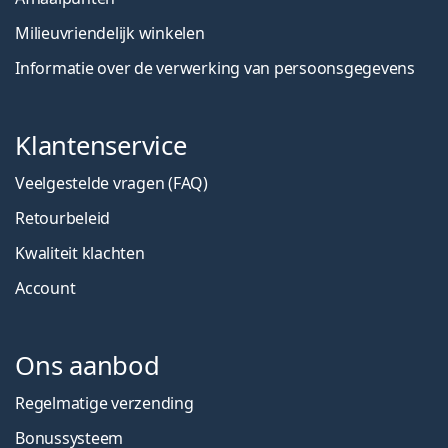
Milieuvriendelijk winkelen
Informatie over de verwerking van persoonsgegevens
Klantenservice
Veelgestelde vragen (FAQ)
Retourbeleid
Kwaliteit klachten
Account
Ons aanbod
Regelmatige verzending
Bonussysteem