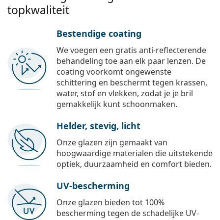
topkwaliteit
Bestendige coating
We voegen een gratis anti-reflecterende
behandeling toe aan elk paar lenzen. De
coating voorkomt ongewenste
schittering en beschermt tegen krassen,
water, stof en vlekken, zodat je je bril
gemakkelijk kunt schoonmaken.
Helder, stevig, licht
Onze glazen zijn gemaakt van
hoogwaardige materialen die uitstekende
optiek, duurzaamheid en comfort bieden.
UV-bescherming
Onze glazen bieden tot 100%
bescherming tegen de schadelijke UV-