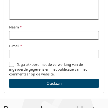
Naam
*
E-mail
*
Ik ga akkoord met de
verwerking
van de
ingevoerde gegevens en met publicatie van het
commentaar op de website.
Opslaan