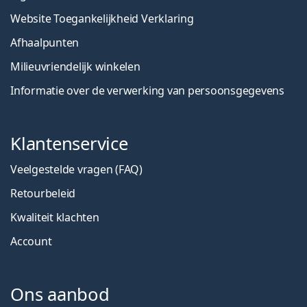
Website Toegankelijkheid Verklaring
Afhaalpunten
Milieuvriendelijk winkelen
Informatie over de verwerking van persoonsgegevens
Klantenservice
Veelgestelde vragen (FAQ)
Retourbeleid
Kwaliteit klachten
Account
Ons aanbod