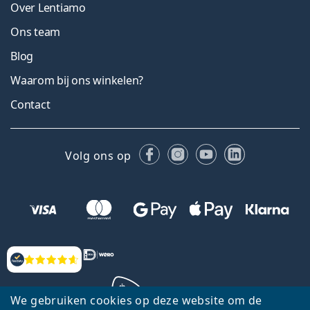
Over Lentiamo
Ons team
Blog
Waarom bij ons winkelen?
Contact
Facebook
Instagram
YouTube
LinkedIn
Volg ons op
Beoordelingen
We gebruiken cookies op deze website om de