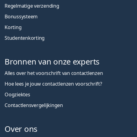
Regelmatige verzending
Bonussysteem
Korting
Studentenkorting
Bronnen van onze experts
Alles over het voorschrift van contactlenzen
Hoe lees je jouw contactlenzen voorschrift?
Oogziektes
Contactlensvergelijkingen
Over ons