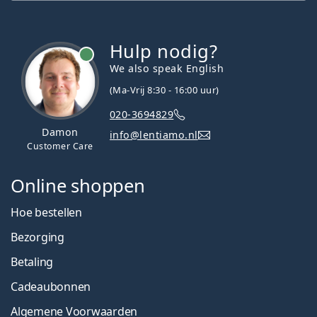
Hulp nodig?
We also speak English
(Ma-Vrij 8:30 - 16:00 uur)
020-3694829
Damon
info@lentiamo.nl
Customer Care
Online shoppen
Hoe bestellen
Bezorging
Betaling
Cadeaubonnen
Algemene Voorwaarden