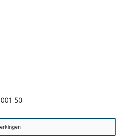
 001 50
erkingen