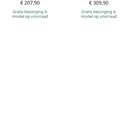
€ 207,90
€ 309,90
Gratis bezorging
&
Gratis bezorging
&
model op voorraad
model op voorraad