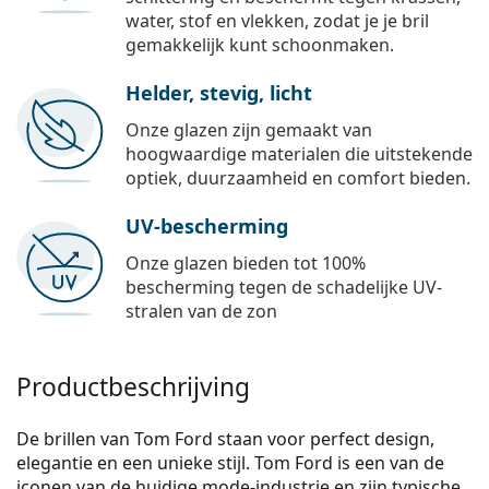
water, stof en vlekken, zodat je je bril
gemakkelijk kunt schoonmaken.
Helder, stevig, licht
Onze glazen zijn gemaakt van
hoogwaardige materialen die uitstekende
optiek, duurzaamheid en comfort bieden.
UV-bescherming
Onze glazen bieden tot 100%
bescherming tegen de schadelijke UV-
stralen van de zon
Productbeschrijving
De brillen van Tom Ford staan voor perfect design,
elegantie en een unieke stijl. Tom Ford is een van de
iconen van de huidige mode-industrie en zijn typische