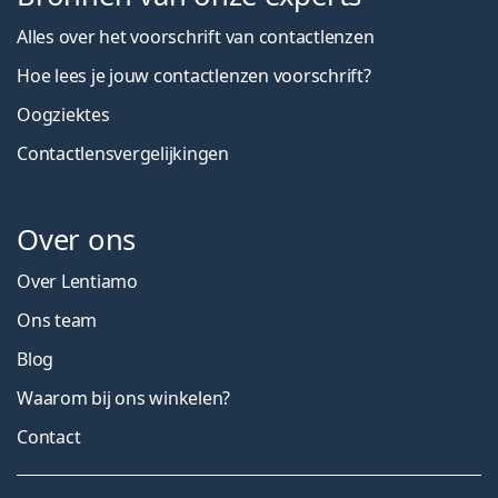
Alles over het voorschrift van contactlenzen
Hoe lees je jouw contactlenzen voorschrift?
Oogziektes
Contactlensvergelijkingen
Over ons
Over Lentiamo
Ons team
Blog
Waarom bij ons winkelen?
Contact