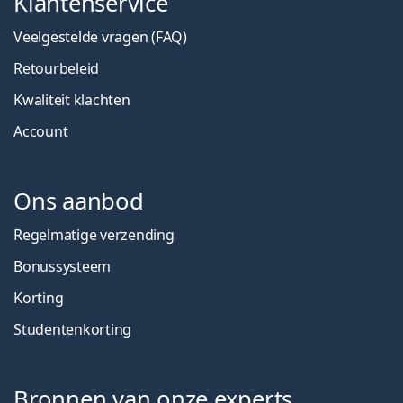
Klantenservice
Veelgestelde vragen (FAQ)
Retourbeleid
Kwaliteit klachten
Account
Ons aanbod
Regelmatige verzending
Bonussysteem
Korting
Studentenkorting
Bronnen van onze experts