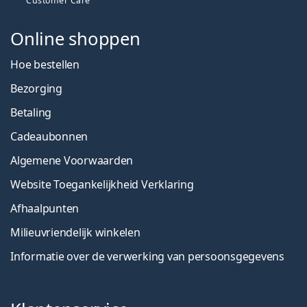
Customer Care
Online shoppen
Hoe bestellen
Bezorging
Betaling
Cadeaubonnen
Algemene Voorwaarden
Website Toegankelijkheid Verklaring
Afhaalpunten
Milieuvriendelijk winkelen
Informatie over de verwerking van persoonsgegevens