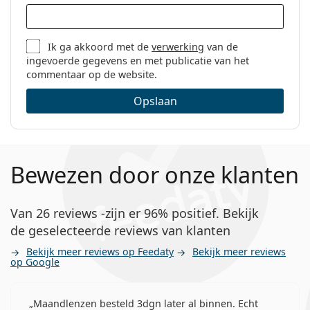
Ik ga akkoord met de
verwerking
van de
ingevoerde gegevens en met publicatie van het
commentaar op de website.
Opslaan
Bewezen door onze klanten
Van 26 reviews -zijn er 96% positief. Bekijk
de geselecteerde reviews van klanten
Bekijk meer reviews op Feedaty
Bekijk meer reviews
op Google
Maandlenzen besteld 3dgn later al binnen. Echt