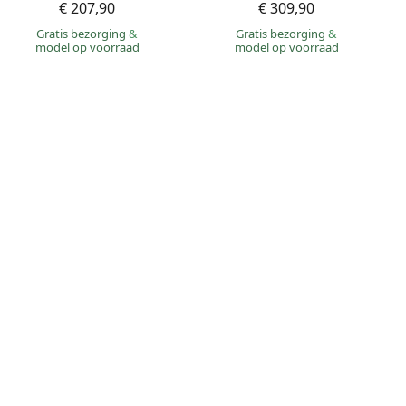
€ 207,90
€ 309,90
Gratis bezorging
&
Gratis bezorging
&
model op voorraad
model op voorraad