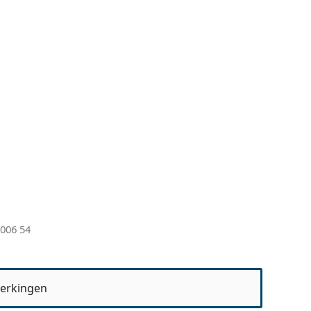
006 54
erkingen