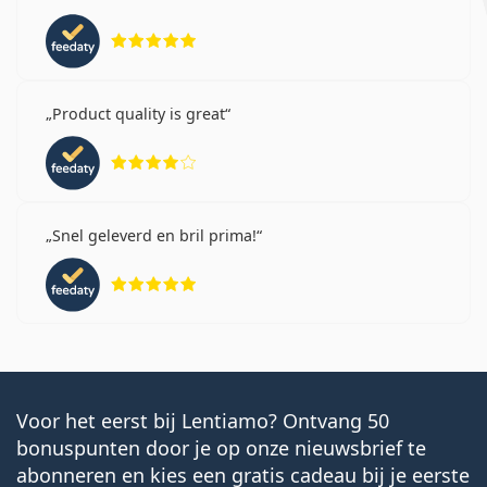
Beoordeling 5 van 5
Product quality is great
Beoordeling 4 van 5
Snel geleverd en bril prima!
Beoordeling 5 van 5
Voor het eerst bij Lentiamo? Ontvang 50
bonuspunten door je op onze nieuwsbrief te
abonneren en kies een gratis cadeau bij je eerste