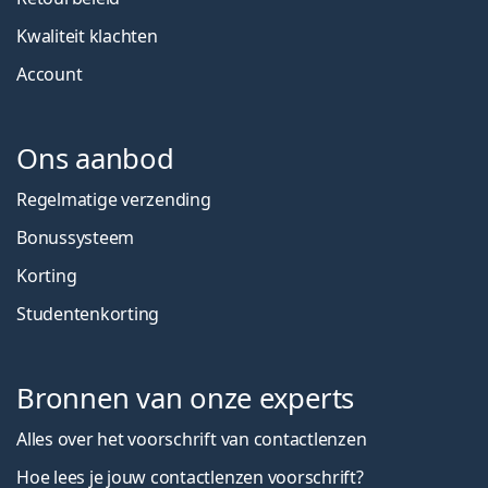
Kwaliteit klachten
Account
Ons aanbod
Regelmatige verzending
Bonussysteem
Korting
Studentenkorting
Bronnen van onze experts
Alles over het voorschrift van contactlenzen
Hoe lees je jouw contactlenzen voorschrift?