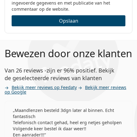
ingevoerde gegevens en met publicatie van het
commentaar op de website.
Opslaan
Bewezen door onze klanten
Van 26 reviews -zijn er 96% positief. Bekijk
de geselecteerde reviews van klanten
Bekijk meer reviews op Feedaty
Bekijk meer reviews
op Google
Maandlenzen besteld 3dgn later al binnen. Echt
fantastisch
Telefonisch contact gehad, heel erg netjes geholpen
Volgende keer bestel ik daar weer!!
Een aanrader!!!