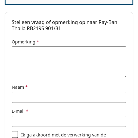
Stel een vraag of opmerking op naar Ray-Ban
Thalia RB2195 901/31
Opmerking
*
Naam
*
E-mail
*
Ik ga akkoord met de
verwerking
van de