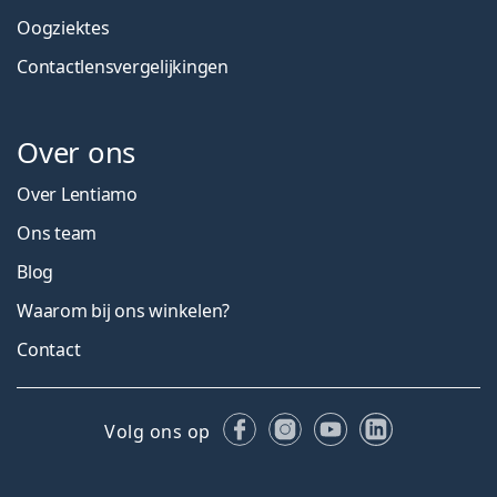
Oogziektes
Contactlensvergelijkingen
Over ons
Over Lentiamo
Ons team
Blog
Waarom bij ons winkelen?
Contact
Facebook
Instagram
YouTube
LinkedIn
Volg ons op