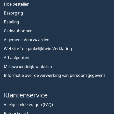
Hoe bestellen
Bezorging
Betaling
Cadeaubonnen
Algemene Voorwaarden
Website Toegankelijkheid Verklaring
Afhaalpunten
Milieuvriendelijk winkelen
Informatie over de verwerking van persoonsgegevens
Klantenservice
Veelgestelde vragen (FAQ)
Retourbeleid