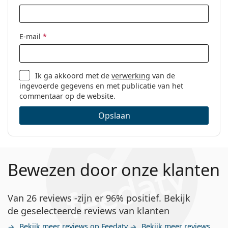
E-mail
*
Ik ga akkoord met de
verwerking
van de
ingevoerde gegevens en met publicatie van het
commentaar op de website.
Opslaan
Bewezen door onze klanten
Van 26 reviews -zijn er 96% positief. Bekijk
de geselecteerde reviews van klanten
Bekijk meer reviews op Feedaty
Bekijk meer reviews