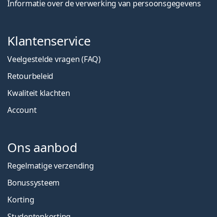
Informatie over de verwerking van persoonsgegevens
Klantenservice
Veelgestelde vragen (FAQ)
Retourbeleid
Kwaliteit klachten
Account
Ons aanbod
Regelmatige verzending
Bonussysteem
Korting
Studentenkorting