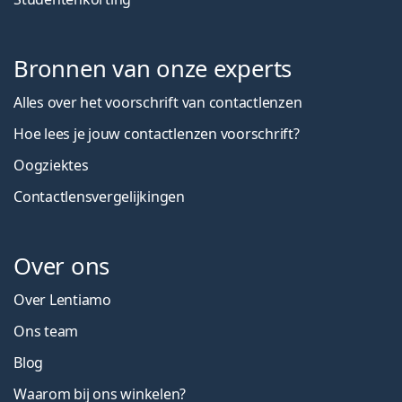
Bronnen van onze experts
Alles over het voorschrift van contactlenzen
Hoe lees je jouw contactlenzen voorschrift?
Oogziektes
Contactlensvergelijkingen
Over ons
Over Lentiamo
Ons team
Blog
Waarom bij ons winkelen?