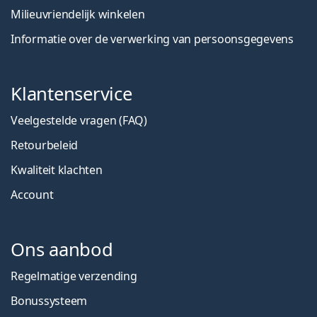
Milieuvriendelijk winkelen
Informatie over de verwerking van persoonsgegevens
Klantenservice
Veelgestelde vragen (FAQ)
Retourbeleid
Kwaliteit klachten
Account
Ons aanbod
Regelmatige verzending
Bonussysteem