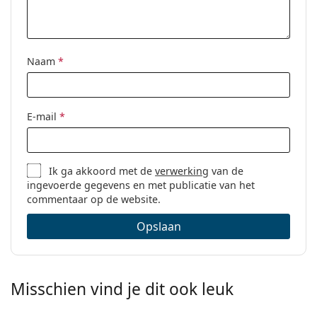
Naam
*
E-mail
*
Ik ga akkoord met de
verwerking
van de
ingevoerde gegevens en met publicatie van het
commentaar op de website.
Opslaan
Misschien vind je dit ook leuk