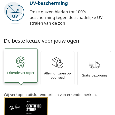
UV-bescherming
Onze glazen bieden tot 100%
bescherming tegen de schadelijke UV-
stralen van de zon
De beste keuze voor jouw ogen
Erkende verkoper
Alle monturen op
Gratis bezorging
voorraad
Wij verkopen uitsluitend brillen van erkende merken.