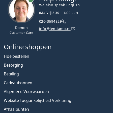
We also speak English
(Ma-Vrij 8:30 - 16:00 uur)
020-3694829
Damon
info@lentiamo.nl
Customer Care
Online shoppen
Hoe bestellen
Bezorging
Betaling
Cadeaubonnen
Algemene Voorwaarden
Website Toegankelijkheid Verklaring
Afhaalpunten