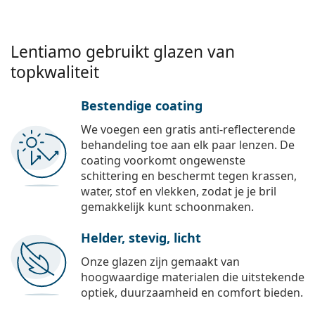
Lentiamo gebruikt glazen van
topkwaliteit
Bestendige coating
We voegen een gratis anti-reflecterende
behandeling toe aan elk paar lenzen. De
coating voorkomt ongewenste
schittering en beschermt tegen krassen,
water, stof en vlekken, zodat je je bril
gemakkelijk kunt schoonmaken.
Helder, stevig, licht
Onze glazen zijn gemaakt van
hoogwaardige materialen die uitstekende
optiek, duurzaamheid en comfort bieden.