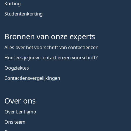
Korting
Studentenkorting
Bronnen van onze experts
Alles over het voorschrift van contactlenzen
Hoe lees je jouw contactlenzen voorschrift?
Oogziektes
Contactlensvergelijkingen
Over ons
Over Lentiamo
Ons team