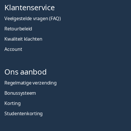
Klantenservice
Veelgestelde vragen (FAQ)
Retourbeleid
Kwaliteit klachten
Account
Ons aanbod
Regelmatige verzending
Bonussysteem
Korting
Studentenkorting