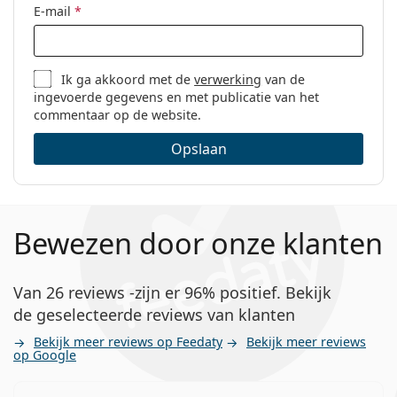
E-mail
*
Ik ga akkoord met de
verwerking
van de
ingevoerde gegevens en met publicatie van het
commentaar op de website.
Opslaan
Bewezen door onze klanten
Van 26 reviews -zijn er 96% positief. Bekijk
de geselecteerde reviews van klanten
Bekijk meer reviews op Feedaty
Bekijk meer reviews
op Google