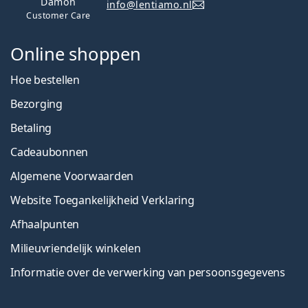
Damon
info@lentiamo.nl
Customer Care
Online shoppen
Hoe bestellen
Bezorging
Betaling
Cadeaubonnen
Algemene Voorwaarden
Website Toegankelijkheid Verklaring
Afhaalpunten
Milieuvriendelijk winkelen
Informatie over de verwerking van persoonsgegevens