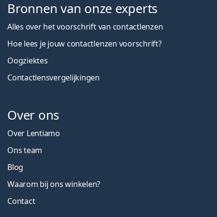
Bronnen van onze experts
Alles over het voorschrift van contactlenzen
Hoe lees je jouw contactlenzen voorschrift?
Oogziektes
Contactlensvergelijkingen
Over ons
Over Lentiamo
Ons team
Blog
Waarom bij ons winkelen?
Contact