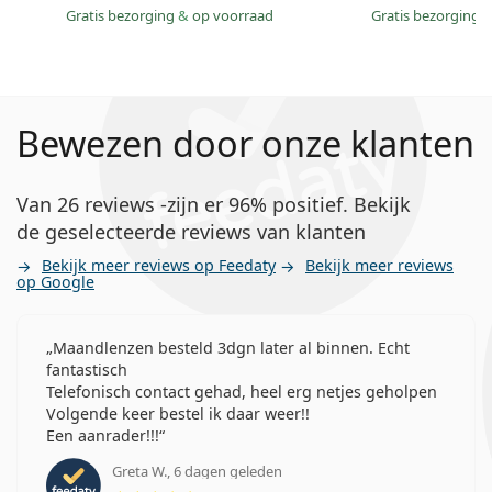
Gratis bezorging
&
op voorraad
Gratis bezorging
Bewezen door onze klanten
Van 26 reviews -zijn er 96% positief. Bekijk
de geselecteerde reviews van klanten
Bekijk meer reviews op Feedaty
Bekijk meer reviews
op Google
Maandlenzen besteld 3dgn later al binnen. Echt
fantastisch
Telefonisch contact gehad, heel erg netjes geholpen
Volgende keer bestel ik daar weer!!
Een aanrader!!!
Greta W., 6 dagen geleden
Beoordeling 5 van 5