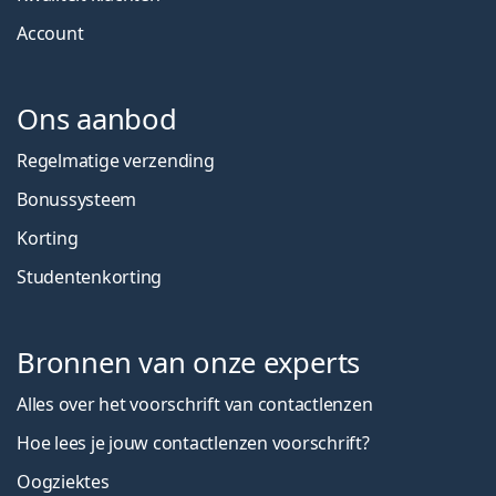
Account
Ons aanbod
Regelmatige verzending
Bonussysteem
Korting
Studentenkorting
Bronnen van onze experts
Alles over het voorschrift van contactlenzen
Hoe lees je jouw contactlenzen voorschrift?
Oogziektes