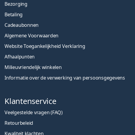
Bezorging
Betaling
Cadeaubonnen
Algemene Voorwaarden
Website Toegankelijkheid Verklaring
Afhaalpunten
Milieuvriendelijk winkelen
Informatie over de verwerking van persoonsgegevens
Klantenservice
Veelgestelde vragen (FAQ)
Retourbeleid
Kwaliteit klachten