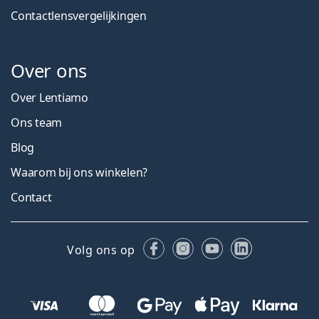
Contactlensvergelijkingen
Over ons
Over Lentiamo
Ons team
Blog
Waarom bij ons winkelen?
Contact
Facebook
Instagram
YouTube
LinkedIn
Volg ons op