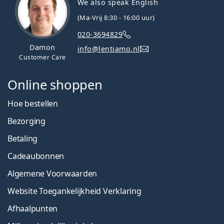
We also speak English
(Ma-Vrij 8:30 - 16:00 uur)
020-3694829
Damon
info@lentiamo.nl
Customer Care
Online shoppen
Hoe bestellen
Bezorging
Betaling
Cadeaubonnen
Algemene Voorwaarden
Website Toegankelijkheid Verklaring
Afhaalpunten