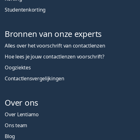
Studentenkorting
Bronnen van onze experts
Alles over het voorschrift van contactlenzen
Hoe lees je jouw contactlenzen voorschrift?
Oogziektes
Contactlensvergelijkingen
Over ons
Over Lentiamo
Ons team
Blog