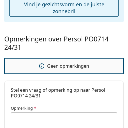
Vind je gezichtsvorm en de juiste
zonnebril
Opmerkingen over Persol PO0714
24/31
Geen opmerkingen
Stel een vraag of opmerking op naar Persol
PO0714 24/31
Opmerking
*