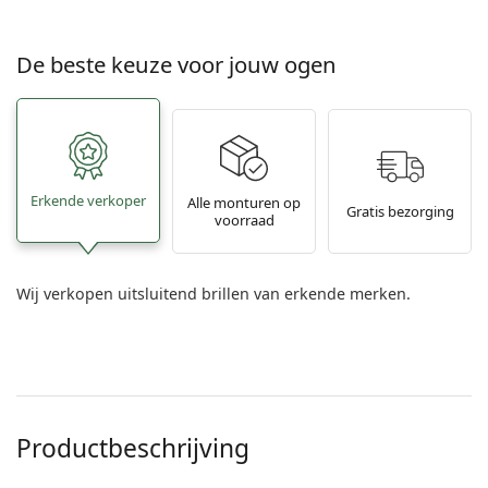
De beste keuze voor jouw ogen
Erkende verkoper
Alle monturen op
Gratis bezorging
voorraad
Wij verkopen uitsluitend brillen van erkende merken.
Productbeschrijving