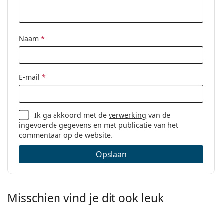
Naam
*
E-mail
*
Ik ga akkoord met de
verwerking
van de
ingevoerde gegevens en met publicatie van het
commentaar op de website.
Opslaan
Misschien vind je dit ook leuk