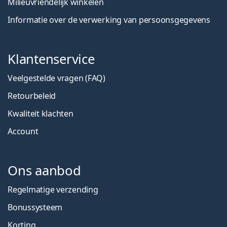
Milieuvriendelijk winkelen
Informatie over de verwerking van persoonsgegevens
Klantenservice
Veelgestelde vragen (FAQ)
Retourbeleid
Kwaliteit klachten
Account
Ons aanbod
Regelmatige verzending
Bonussysteem
Korting