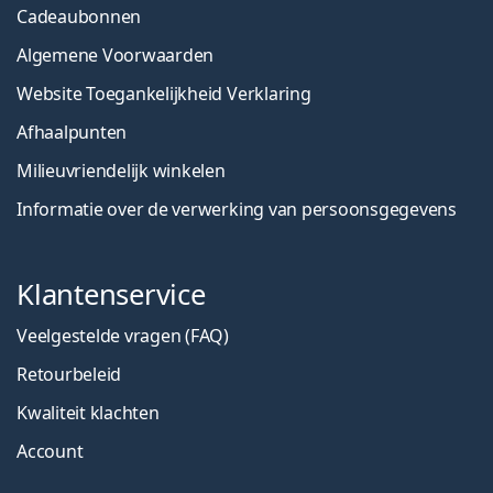
Cadeaubonnen
Algemene Voorwaarden
Website Toegankelijkheid Verklaring
Afhaalpunten
Milieuvriendelijk winkelen
Informatie over de verwerking van persoonsgegevens
Klantenservice
Veelgestelde vragen (FAQ)
Retourbeleid
Kwaliteit klachten
Account