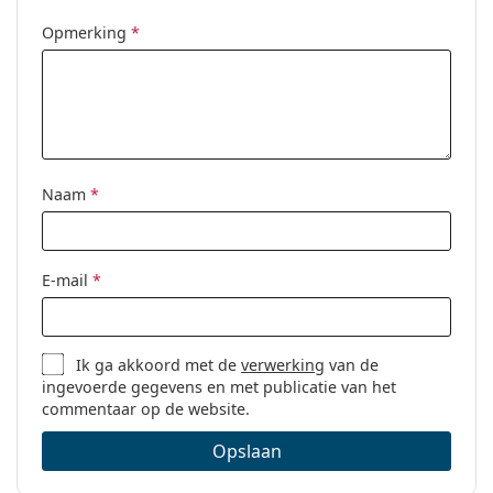
Opmerking
*
Naam
*
E-mail
*
Ik ga akkoord met de
verwerking
van de
ingevoerde gegevens en met publicatie van het
commentaar op de website.
Opslaan