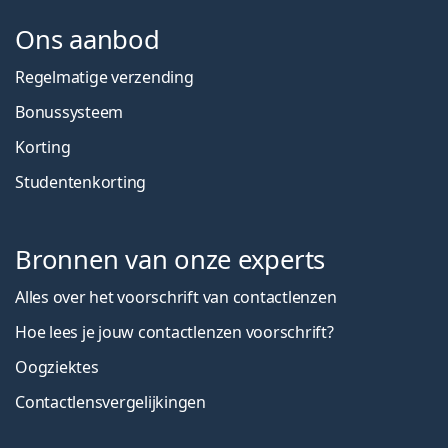
Ons aanbod
Regelmatige verzending
Bonussysteem
Korting
Studentenkorting
Bronnen van onze experts
Alles over het voorschrift van contactlenzen
Hoe lees je jouw contactlenzen voorschrift?
Oogziektes
Contactlensvergelijkingen