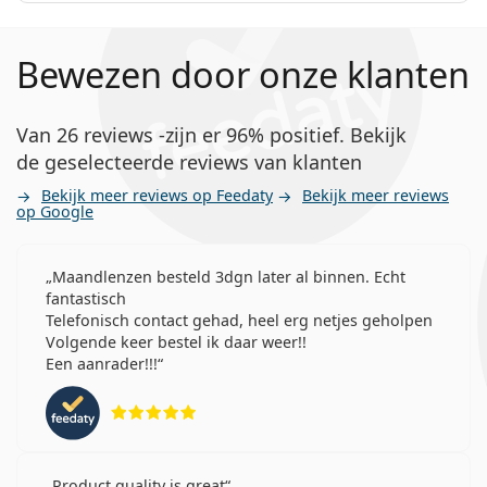
Bewezen door onze klanten
Van 26 reviews -zijn er 96% positief. Bekijk
de geselecteerde reviews van klanten
Bekijk meer reviews op Feedaty
Bekijk meer reviews
op Google
Maandlenzen besteld 3dgn later al binnen. Echt
fantastisch
Telefonisch contact gehad, heel erg netjes geholpen
Volgende keer bestel ik daar weer!!
Een aanrader!!!
Beoordeling 5 van 5
Product quality is great