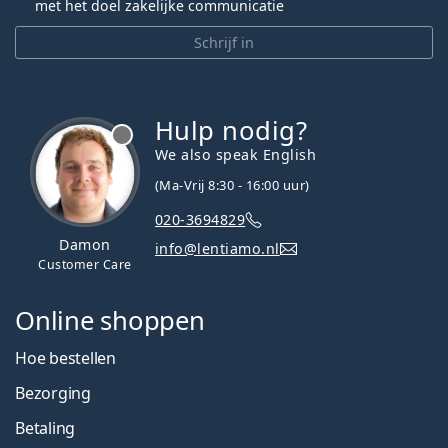
met het doel zakelijke communicatie
Schrijf in
Hulp nodig?
We also speak English
(Ma-Vrij 8:30 - 16:00 uur)
020-3694829
Damon
info@lentiamo.nl
Customer Care
Online shoppen
Hoe bestellen
Bezorging
Betaling