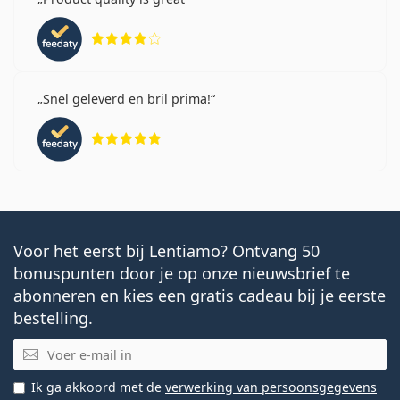
Beoordeling 4 van 5
Snel geleverd en bril prima!
Beoordeling 5 van 5
Voor het eerst bij Lentiamo? Ontvang 50
bonuspunten door je op onze nieuwsbrief te
abonneren en kies een gratis cadeau bij je eerste
bestelling.
E-mail
Ik ga akkoord met de
verwerking van persoonsgegevens