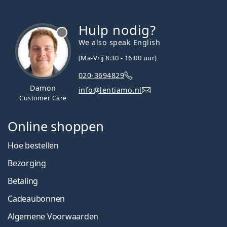
Hulp nodig?
We also speak English
(Ma-Vrij 8:30 - 16:00 uur)
020-3694829
Damon
info@lentiamo.nl
Customer Care
Online shoppen
Hoe bestellen
Bezorging
Betaling
Cadeaubonnen
Algemene Voorwaarden