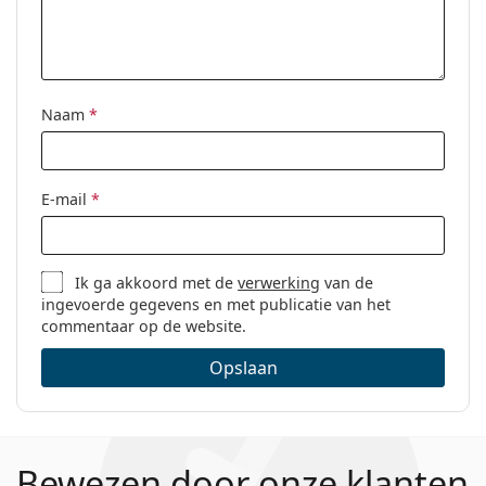
Naam
*
E-mail
*
Ik ga akkoord met de
verwerking
van de
ingevoerde gegevens en met publicatie van het
commentaar op de website.
Opslaan
Bewezen door onze klanten