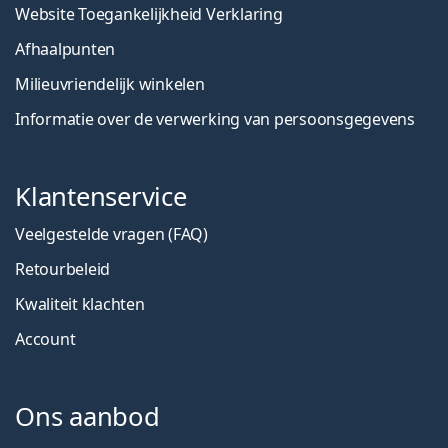
Website Toegankelijkheid Verklaring
Afhaalpunten
Milieuvriendelijk winkelen
Informatie over de verwerking van persoonsgegevens
Klantenservice
Veelgestelde vragen (FAQ)
Retourbeleid
Kwaliteit klachten
Account
Ons aanbod