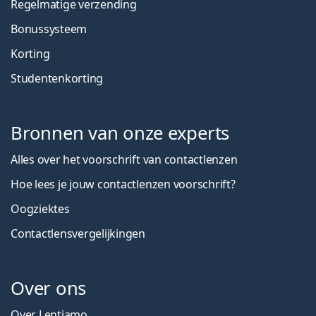
Regelmatige verzending
Bonussysteem
Korting
Studentenkorting
Bronnen van onze experts
Alles over het voorschrift van contactlenzen
Hoe lees je jouw contactlenzen voorschrift?
Oogziektes
Contactlensvergelijkingen
Over ons
Over Lentiamo