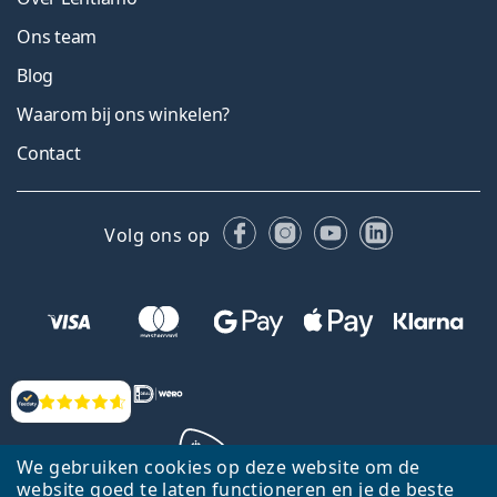
Ons team
Blog
Waarom bij ons winkelen?
Contact
Facebook
Instagram
YouTube
LinkedIn
Volg ons op
Beoordelingen
We gebruiken cookies op deze website om de
website goed te laten functioneren en je de beste