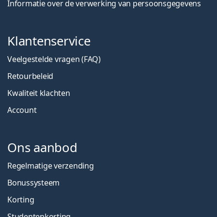
Informatie over de verwerking van persoonsgegevens
Klantenservice
Veelgestelde vragen (FAQ)
Retourbeleid
Kwaliteit klachten
Account
Ons aanbod
Regelmatige verzending
Bonussysteem
Korting
Studentenkorting