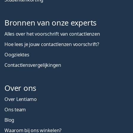
Bronnen van onze experts
Alles over het voorschrift van contactlenzen
Hoe lees je jouw contactlenzen voorschrift?
Oogziektes
Contactlensvergelijkingen
Over ons
Over Lentiamo
Ons team
Blog
Waarom bij ons winkelen?