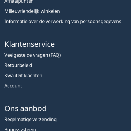
Afhaalpunten
Milieuvriendelijk winkelen
Informatie over de verwerking van persoonsgegevens
Klantenservice
Veelgestelde vragen (FAQ)
Retourbeleid
Kwaliteit klachten
Account
Ons aanbod
Regelmatige verzending
Bonussysteem