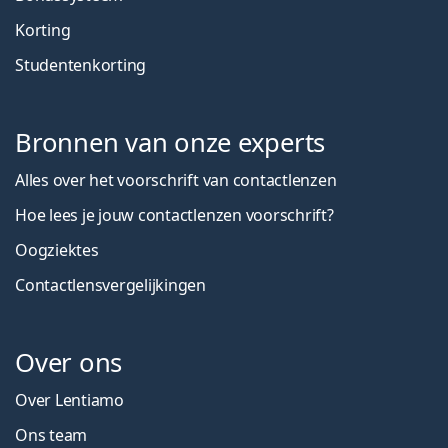
Korting
Studentenkorting
Bronnen van onze experts
Alles over het voorschrift van contactlenzen
Hoe lees je jouw contactlenzen voorschrift?
Oogziektes
Contactlensvergelijkingen
Over ons
Over Lentiamo
Ons team