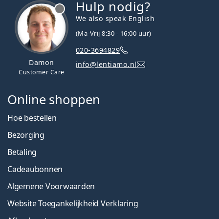
Hulp nodig?
We also speak English
(Ma-Vrij 8:30 - 16:00 uur)
020-3694829
Damon
info@lentiamo.nl
Customer Care
Online shoppen
Hoe bestellen
Bezorging
Betaling
Cadeaubonnen
Algemene Voorwaarden
Website Toegankelijkheid Verklaring