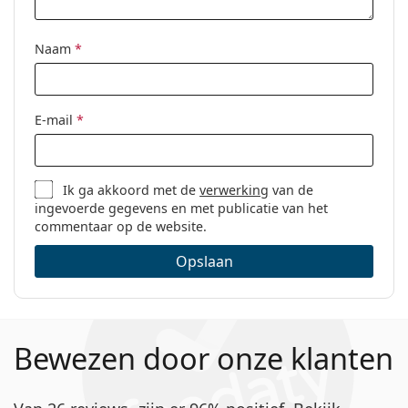
Naam
*
E-mail
*
Ik ga akkoord met de
verwerking
van de
ingevoerde gegevens en met publicatie van het
commentaar op de website.
Opslaan
Bewezen door onze klanten