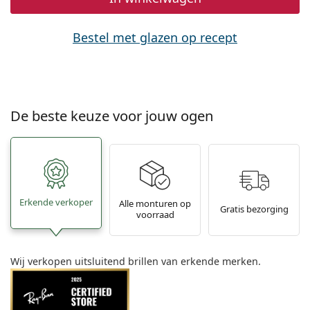
Bestel met glazen op recept
De beste keuze voor jouw ogen
Erkende verkoper
Alle monturen op
Gratis bezorging
voorraad
Wij verkopen uitsluitend brillen van erkende merken.