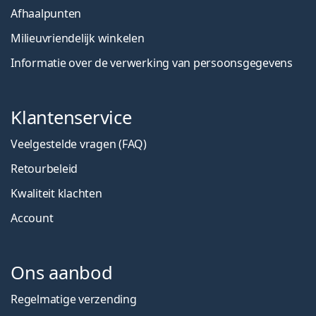
Afhaalpunten
Milieuvriendelijk winkelen
Informatie over de verwerking van persoonsgegevens
Klantenservice
Veelgestelde vragen (FAQ)
Retourbeleid
Kwaliteit klachten
Account
Ons aanbod
Regelmatige verzending