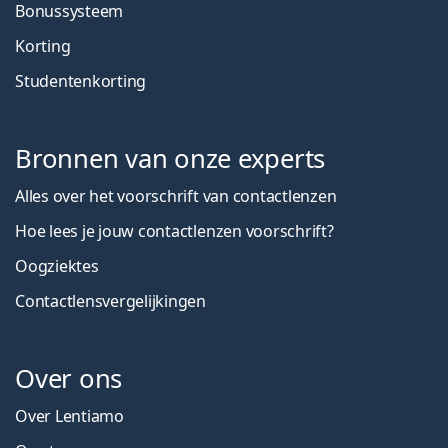
Bonussysteem
Korting
Studentenkorting
Bronnen van onze experts
Alles over het voorschrift van contactlenzen
Hoe lees je jouw contactlenzen voorschrift?
Oogziektes
Contactlensvergelijkingen
Over ons
Over Lentiamo