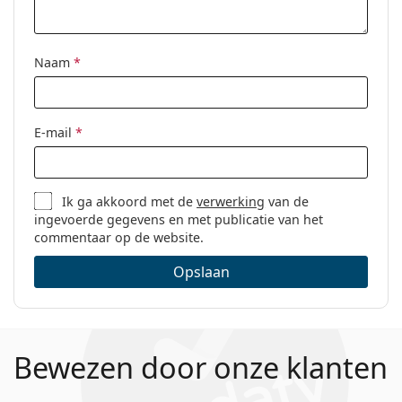
Naam
*
E-mail
*
Ik ga akkoord met de
verwerking
van de
ingevoerde gegevens en met publicatie van het
commentaar op de website.
Opslaan
Bewezen door onze klanten