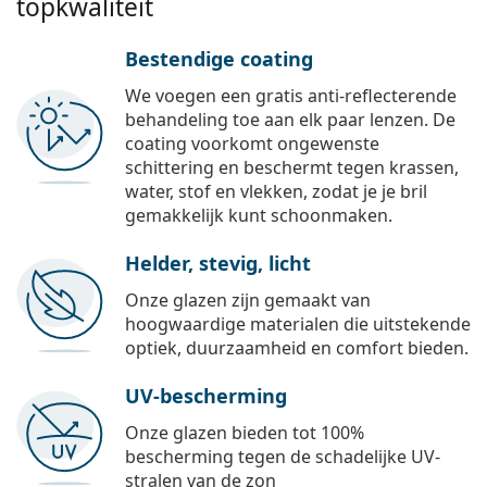
topkwaliteit
Bestendige coating
We voegen een gratis anti-reflecterende
behandeling toe aan elk paar lenzen. De
coating voorkomt ongewenste
schittering en beschermt tegen krassen,
water, stof en vlekken, zodat je je bril
gemakkelijk kunt schoonmaken.
Helder, stevig, licht
Onze glazen zijn gemaakt van
hoogwaardige materialen die uitstekende
optiek, duurzaamheid en comfort bieden.
UV-bescherming
Onze glazen bieden tot 100%
bescherming tegen de schadelijke UV-
stralen van de zon