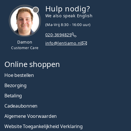
Hulp nodig?
We also speak English
(Ma-Vrij 8:30 - 16:00 uur)
020-3694829
Damon
info@lentiamo.nl
Customer Care
Online shoppen
Hoe bestellen
Bezorging
Betaling
Cadeaubonnen
Algemene Voorwaarden
Website Toegankelijkheid Verklaring