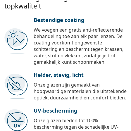
topkwaliteit
Bestendige coating
We voegen een gratis anti-reflecterende
behandeling toe aan elk paar lenzen. De
coating voorkomt ongewenste
schittering en beschermt tegen krassen,
water, stof en vlekken, zodat je je bril
gemakkelijk kunt schoonmaken.
Helder, stevig, licht
Onze glazen zijn gemaakt van
hoogwaardige materialen die uitstekende
optiek, duurzaamheid en comfort bieden.
UV-bescherming
Onze glazen bieden tot 100%
bescherming tegen de schadelijke UV-