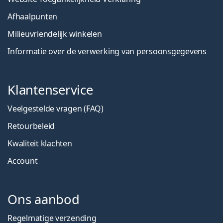
Afhaalpunten
Milieuvriendelijk winkelen
Informatie over de verwerking van persoonsgegevens
Klantenservice
Veelgestelde vragen (FAQ)
Retourbeleid
Kwaliteit klachten
Account
Ons aanbod
Regelmatige verzending