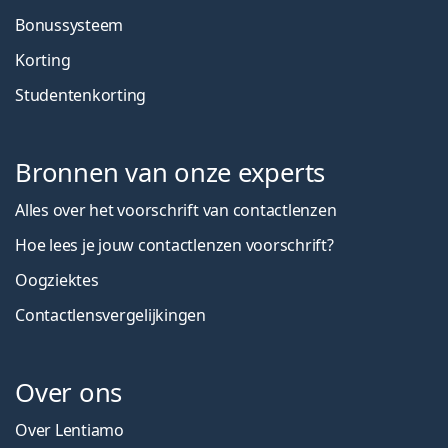
Bonussysteem
Korting
Studentenkorting
Bronnen van onze experts
Alles over het voorschrift van contactlenzen
Hoe lees je jouw contactlenzen voorschrift?
Oogziektes
Contactlensvergelijkingen
Over ons
Over Lentiamo