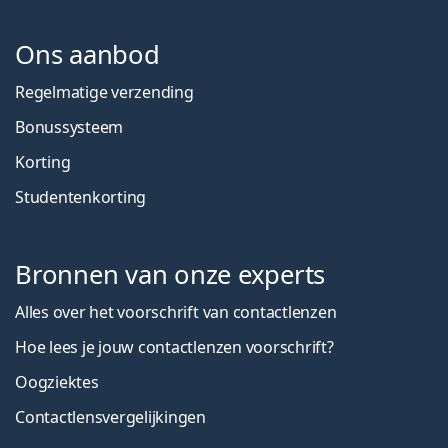
Ons aanbod
Regelmatige verzending
Bonussysteem
Korting
Studentenkorting
Bronnen van onze experts
Alles over het voorschrift van contactlenzen
Hoe lees je jouw contactlenzen voorschrift?
Oogziektes
Contactlensvergelijkingen