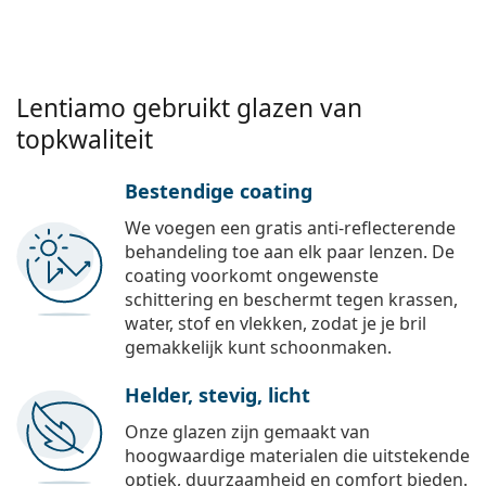
Lentiamo gebruikt glazen van
topkwaliteit
Bestendige coating
We voegen een gratis anti-reflecterende
behandeling toe aan elk paar lenzen. De
coating voorkomt ongewenste
schittering en beschermt tegen krassen,
water, stof en vlekken, zodat je je bril
gemakkelijk kunt schoonmaken.
Helder, stevig, licht
Onze glazen zijn gemaakt van
hoogwaardige materialen die uitstekende
optiek, duurzaamheid en comfort bieden.