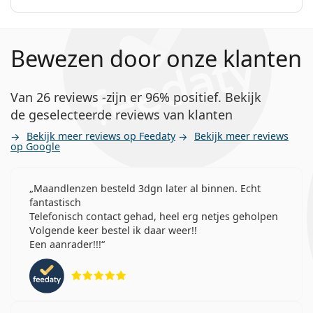
Bewezen door onze klanten
Van 26 reviews -zijn er 96% positief. Bekijk
de geselecteerde reviews van klanten
Bekijk meer reviews op Feedaty
Bekijk meer reviews
op Google
Maandlenzen besteld 3dgn later al binnen. Echt
fantastisch
Telefonisch contact gehad, heel erg netjes geholpen
Volgende keer bestel ik daar weer!!
Een aanrader!!!
Beoordeling 5 van 5