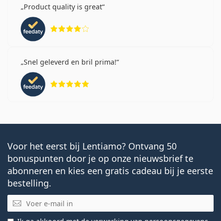
Product quality is great
Beoordeling 4 van 5
Snel geleverd en bril prima!
Beoordeling 5 van 5
Voor het eerst bij Lentiamo? Ontvang 50
bonuspunten door je op onze nieuwsbrief te
abonneren en kies een gratis cadeau bij je eerste
bestelling.
E-mail