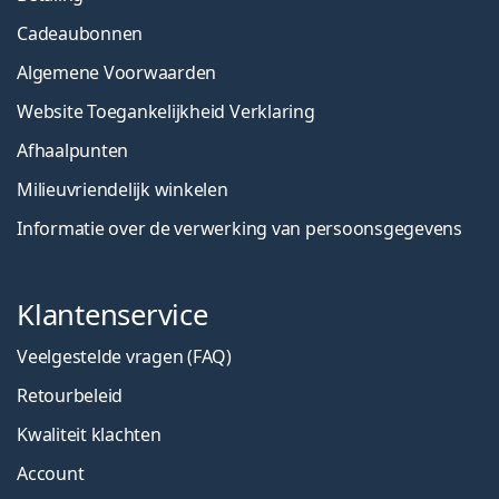
Cadeaubonnen
Algemene Voorwaarden
Website Toegankelijkheid Verklaring
Afhaalpunten
Milieuvriendelijk winkelen
Informatie over de verwerking van persoonsgegevens
Klantenservice
Veelgestelde vragen (FAQ)
Retourbeleid
Kwaliteit klachten
Account